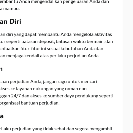
 membantu Anda mengendalikan pengeluaran Anda dan
nda mampu.
an Diri
an diri yang dapat membantu Anda mengelola aktivitas
itur seperti batasan deposit, batasan waktu bermain, dan
faatkan fitur-fitur ini sesuai kebutuhan Anda dan
 menjaga kendali atas perilaku perjudian Anda.
n
saan perjudian Anda, jangan ragu untuk mencari
kses ke layanan dukungan yang ramah dan
ggan 24/7 dan akses ke sumber daya pendukung seperti
rganisasi bantuan perjudian.
ya
ilaku perjudian yang tidak sehat dan segera mengambil