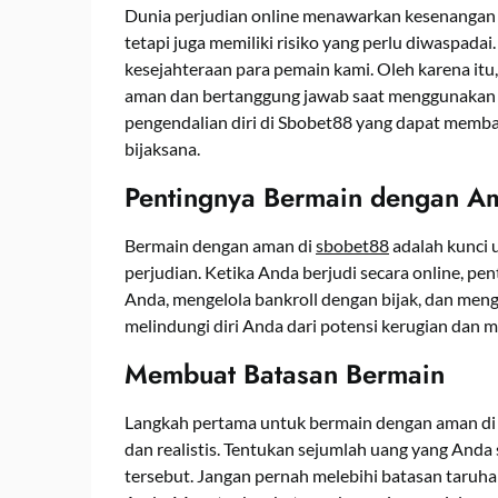
Dunia perjudian online menawarkan kesenangan
tetapi juga memiliki risiko yang perlu diwaspad
kesejahteraan para pemain kami. Oleh karena i
aman dan bertanggung jawab saat menggunakan p
pengendalian diri di Sbobet88 yang dapat memb
bijaksana.
Pentingnya Bermain dengan A
Bermain dengan aman di
sbobet88
adalah kunci 
perjudian. Ketika Anda berjudi secara online,
Anda, mengelola bankroll dengan bijak, dan men
melindungi diri Anda dari potensi kerugian dan m
Membuat Batasan Bermain
Langkah pertama untuk bermain dengan aman di
dan realistis. Tentukan sejumlah uang yang Anda
tersebut. Jangan pernah melebihi batasan taruh