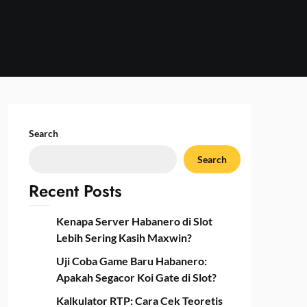
Search
Search
Recent Posts
Kenapa Server Habanero di Slot
Lebih Sering Kasih Maxwin?
Uji Coba Game Baru Habanero:
Apakah Segacor Koi Gate di Slot?
Kalkulator RTP: Cara Cek Teoretis