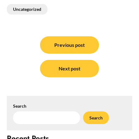
Uncategorized
Post
navigation
Previous post
Next post
Search
Search
Recent Posts