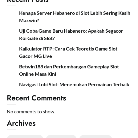
Kenapa Server Habanero di Slot Lebih Sering Kasih
Maxwin?
Uji Coba Game Baru Habanero: Apakah Segacor
Koi Gate di Slot?
Kalkulator RTP: Cara Cek Teoretis Game Slot
Gacor MG Live
Betwin188 dan Perkembangan Gameplay Slot
Online Masa Kini
Navigasi Lobi Slot: Menemukan Permainan Terbaik
Recent Comments
No comments to show.
Archives