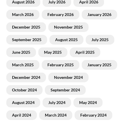
August 2026
July 2026
April 2026
March 2026
February 2026
January 2026
December 2025
November 2025
September 2025
August 2025
July 2025
June 2025
May 2025
April 2025
March 2025
February 2025
January 2025
December 2024
November 2024
October 2024
September 2024
August 2024
July 2024
May 2024
April 2024
March 2024
February 2024