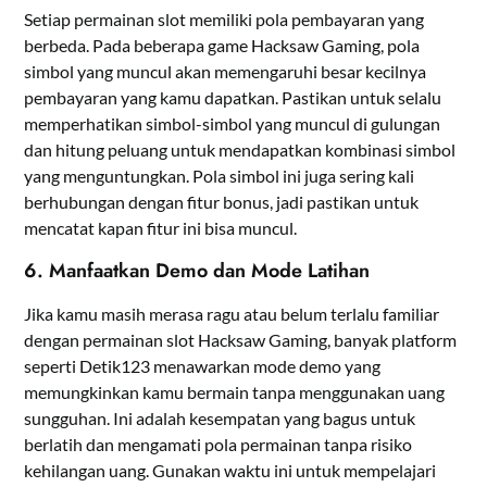
Setiap permainan slot memiliki pola pembayaran yang
berbeda. Pada beberapa game Hacksaw Gaming, pola
simbol yang muncul akan memengaruhi besar kecilnya
pembayaran yang kamu dapatkan. Pastikan untuk selalu
memperhatikan simbol-simbol yang muncul di gulungan
dan hitung peluang untuk mendapatkan kombinasi simbol
yang menguntungkan. Pola simbol ini juga sering kali
berhubungan dengan fitur bonus, jadi pastikan untuk
mencatat kapan fitur ini bisa muncul.
6.
Manfaatkan Demo dan Mode Latihan
Jika kamu masih merasa ragu atau belum terlalu familiar
dengan permainan slot Hacksaw Gaming, banyak platform
seperti Detik123 menawarkan mode demo yang
memungkinkan kamu bermain tanpa menggunakan uang
sungguhan. Ini adalah kesempatan yang bagus untuk
berlatih dan mengamati pola permainan tanpa risiko
kehilangan uang. Gunakan waktu ini untuk mempelajari