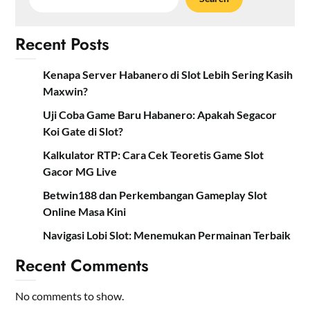
Recent Posts
Kenapa Server Habanero di Slot Lebih Sering Kasih
Maxwin?
Uji Coba Game Baru Habanero: Apakah Segacor
Koi Gate di Slot?
Kalkulator RTP: Cara Cek Teoretis Game Slot
Gacor MG Live
Betwin188 dan Perkembangan Gameplay Slot
Online Masa Kini
Navigasi Lobi Slot: Menemukan Permainan Terbaik
Recent Comments
No comments to show.