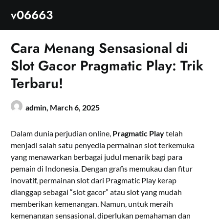
Skip
v06663
to
content
Cara Menang Sensasional di
Slot Gacor Pragmatic Play: Trik
Terbaru!
admin,
March 6, 2025
Dalam dunia perjudian online,
Pragmatic Play
telah
menjadi salah satu penyedia permainan slot terkemuka
yang menawarkan berbagai judul menarik bagi para
pemain di Indonesia. Dengan grafis memukau dan fitur
inovatif, permainan slot dari Pragmatic Play kerap
dianggap sebagai “slot gacor” atau slot yang mudah
memberikan kemenangan. Namun, untuk meraih
kemenangan sensasional, diperlukan pemahaman dan