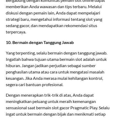
Bergabung dengan komunitas pemain slot online dapat
memberikan Anda wawasan dan tips terbaru. Melalui
diskusi dengan pemain lain, Anda dapat mempelajari
strategi baru, mengetahui informasi tentang slot yang
sedang gacor, dan mendapatkan rekomendasi situs
terpercaya.
10. Bermain dengan Tanggung Jawab
Yang terpenting, selalu bermain dengan tanggung jawab.
Ingatlah bahwa tujuan utama bermain slot adalah untuk
hiburan. Jangan jadikan perjudian sebagai sumber
penghasilan utama atau cara untuk mengatasi masalah
keuangan. Jika Anda merasa mulai kehilangan kontrol,
segera cari bantuan profesional.
Dengan menerapkan trik-trik di atas, Anda dapat
meningkatkan peluang untuk meraih kemenangan
sensasional saat bermain slot gacor Pragmatic Play. Selalu
ingat untuk bermain dengan bijak dan menikmati setiap