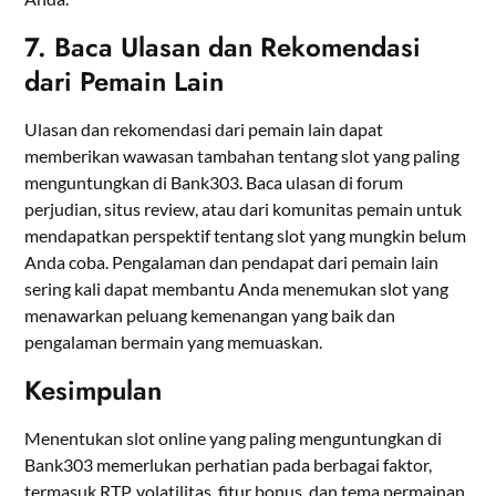
7.
Baca Ulasan dan Rekomendasi
dari Pemain Lain
Ulasan dan rekomendasi dari pemain lain dapat
memberikan wawasan tambahan tentang slot yang paling
menguntungkan di Bank303. Baca ulasan di forum
perjudian, situs review, atau dari komunitas pemain untuk
mendapatkan perspektif tentang slot yang mungkin belum
Anda coba. Pengalaman dan pendapat dari pemain lain
sering kali dapat membantu Anda menemukan slot yang
menawarkan peluang kemenangan yang baik dan
pengalaman bermain yang memuaskan.
Kesimpulan
Menentukan slot online yang paling menguntungkan di
Bank303 memerlukan perhatian pada berbagai faktor,
termasuk RTP, volatilitas, fitur bonus, dan tema permainan.