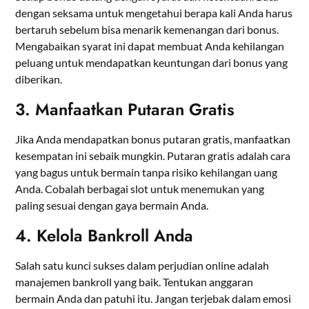
dengan seksama untuk mengetahui berapa kali Anda harus
bertaruh sebelum bisa menarik kemenangan dari bonus.
Mengabaikan syarat ini dapat membuat Anda kehilangan
peluang untuk mendapatkan keuntungan dari bonus yang
diberikan.
3. Manfaatkan Putaran Gratis
Jika Anda mendapatkan bonus putaran gratis, manfaatkan
kesempatan ini sebaik mungkin. Putaran gratis adalah cara
yang bagus untuk bermain tanpa risiko kehilangan uang
Anda. Cobalah berbagai slot untuk menemukan yang
paling sesuai dengan gaya bermain Anda.
4. Kelola Bankroll Anda
Salah satu kunci sukses dalam perjudian online adalah
manajemen bankroll yang baik. Tentukan anggaran
bermain Anda dan patuhi itu. Jangan terjebak dalam emosi