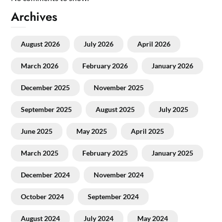
Archives
August 2026
July 2026
April 2026
March 2026
February 2026
January 2026
December 2025
November 2025
September 2025
August 2025
July 2025
June 2025
May 2025
April 2025
March 2025
February 2025
January 2025
December 2024
November 2024
October 2024
September 2024
August 2024
July 2024
May 2024