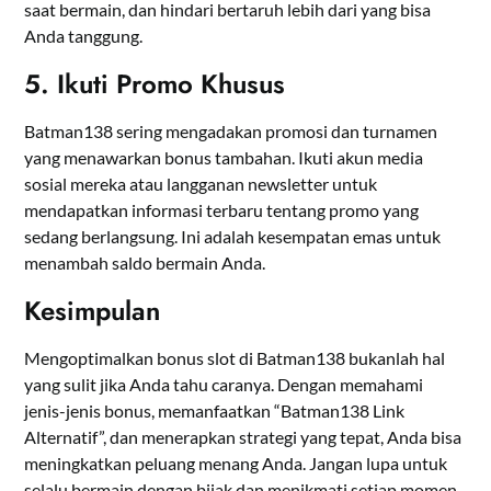
saat bermain, dan hindari bertaruh lebih dari yang bisa
Anda tanggung.
5. Ikuti Promo Khusus
Batman138 sering mengadakan promosi dan turnamen
yang menawarkan bonus tambahan. Ikuti akun media
sosial mereka atau langganan newsletter untuk
mendapatkan informasi terbaru tentang promo yang
sedang berlangsung. Ini adalah kesempatan emas untuk
menambah saldo bermain Anda.
Kesimpulan
Mengoptimalkan bonus slot di Batman138 bukanlah hal
yang sulit jika Anda tahu caranya. Dengan memahami
jenis-jenis bonus, memanfaatkan “Batman138 Link
Alternatif”, dan menerapkan strategi yang tepat, Anda bisa
meningkatkan peluang menang Anda. Jangan lupa untuk
selalu bermain dengan bijak dan menikmati setiap momen