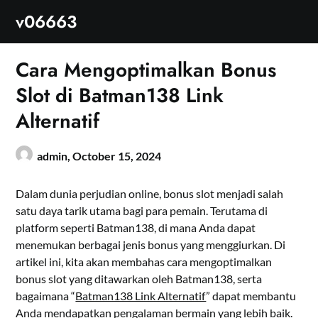
Skip
v06663
to
content
Cara Mengoptimalkan Bonus
Slot di Batman138 Link
Alternatif
admin,
October 15, 2024
Dalam dunia perjudian online, bonus slot menjadi salah
satu daya tarik utama bagi para pemain. Terutama di
platform seperti Batman138, di mana Anda dapat
menemukan berbagai jenis bonus yang menggiurkan. Di
artikel ini, kita akan membahas cara mengoptimalkan
bonus slot yang ditawarkan oleh Batman138, serta
bagaimana “
Batman138 Link Alternatif
” dapat membantu
Anda mendapatkan pengalaman bermain yang lebih baik.