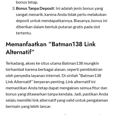
bonus tetap.
Bonus Tanpa Deposit
: Ini adalah jenis bonus yang
sangat menarik, karena Anda tidak perlu melakukan
deposit untuk mendapatkannya. Biasanya, bonus ini
diberikan dalam bentuk putaran gratis pada slot
tertentu.
Memanfaatkan “Batman138 Link
Alternatif”
Terkadang, akses ke situs utama Batman138 mungkin
terhambat karena berbagai alasan, seperti pemblokiran
oleh penyedia layanan internet. Di sinilah “Batman138
Link Alternatif” berperan penting. Link alternatif ini
memastikan Anda tetap dapat mengakses semua fitur dan
bonus yang ditawarkan tanpa kendala. Jadi, pastikan Anda
selalu memiliki link alternatif yang valid untuk pengalaman
bermain yang lebih lancar.