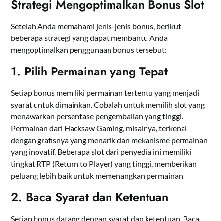
Strategi Mengoptimalkan Bonus Slot
Setelah Anda memahami jenis-jenis bonus, berikut
beberapa strategi yang dapat membantu Anda
mengoptimalkan penggunaan bonus tersebut:
1. Pilih Permainan yang Tepat
Setiap bonus memiliki permainan tertentu yang menjadi
syarat untuk dimainkan. Cobalah untuk memilih slot yang
menawarkan persentase pengembalian yang tinggi.
Permainan dari Hacksaw Gaming, misalnya, terkenal
dengan grafisnya yang menarik dan mekanisme permainan
yang inovatif. Beberapa slot dari penyedia ini memiliki
tingkat RTP (Return to Player) yang tinggi, memberikan
peluang lebih baik untuk memenangkan permainan.
2. Baca Syarat dan Ketentuan
Setiap bonus datang dengan syarat dan ketentuan. Baca