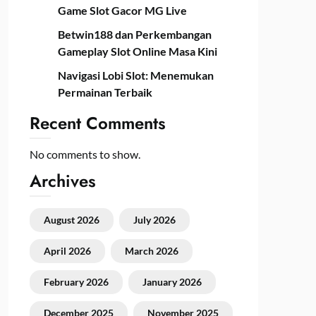
Game Slot Gacor MG Live
Betwin188 dan Perkembangan
Gameplay Slot Online Masa Kini
Navigasi Lobi Slot: Menemukan
Permainan Terbaik
Recent Comments
No comments to show.
Archives
August 2026
July 2026
April 2026
March 2026
February 2026
January 2026
December 2025
November 2025