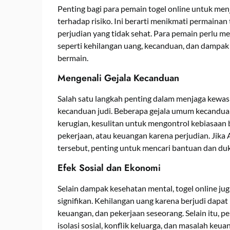
Penting bagi para pemain togel online untuk m
terhadap risiko. Ini berarti menikmati permainan
perjudian yang tidak sehat. Para pemain perlu me
seperti kehilangan uang, kecanduan, dan dampak 
bermain.
Mengenali Gejala Kecanduan
Salah satu langkah penting dalam menjaga kewas
kecanduan judi. Beberapa gejala umum kecandua
kerugian, kesulitan untuk mengontrol kebiasaan 
pekerjaan, atau keuangan karena perjudian. Jika
tersebut, penting untuk mencari bantuan dan du
Efek Sosial dan Ekonomi
Selain dampak kesehatan mental, togel online jug
signifikan. Kehilangan uang karena berjudi dap
keuangan, dan pekerjaan seseorang. Selain itu, p
isolasi sosial, konflik keluarga, dan masalah keua