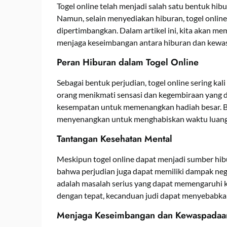
Togel online telah menjadi salah satu bentuk hibu
Namun, selain menyediakan hiburan, togel online
dipertimbangkan. Dalam artikel ini, kita akan m
menjaga keseimbangan antara hiburan dan kewas
Peran Hiburan dalam Togel Online
Sebagai bentuk perjudian, togel online sering ka
orang menikmati sensasi dan kegembiraan yang di
kesempatan untuk memenangkan hadiah besar. Bag
menyenangkan untuk menghabiskan waktu luang d
Tantangan Kesehatan Mental
Meskipun togel online dapat menjadi sumber hi
bahwa perjudian juga dapat memiliki dampak neg
adalah masalah serius yang dapat memengaruhi kes
dengan tepat, kecanduan judi dapat menyebabkan 
Menjaga Keseimbangan dan Kewaspadaa