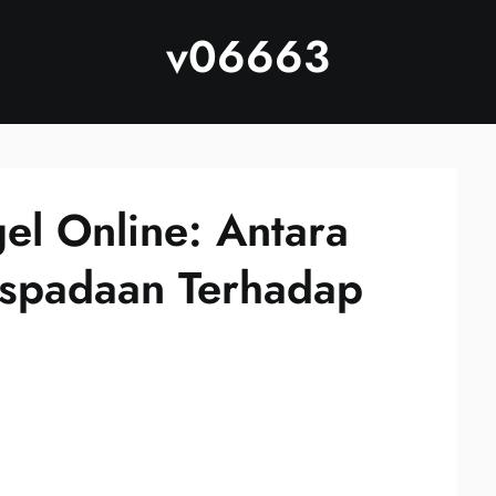
v06663
el Online: Antara
spadaan Terhadap