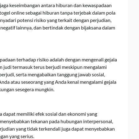
enjaga keseimbangan antara hiburan dan kewaspadaan
 togel online sebagai hiburan tanpa terjebak dalam pola
nyadari potensi risiko yang terkait dengan perjudian,
negatif lainnya, dan bertindak dengan bijaksana dalam
padaan terhadap risiko adalah dengan mengenali gejala
n judi termasuk terus berjudi meskipun mengalami
berjudi, serta mengabaikan tanggung jawab sosial,
 Anda atau seseorang yang Anda kenal mengalami gejala
kungan sesegera mungkin.
a dapat memiliki efek sosial dan ekonomi yang
at menyebabkan tekanan pada hubungan interpersonal,
erjudian yang tidak terkendali juga dapat menyebabkan
ngan yang serius.