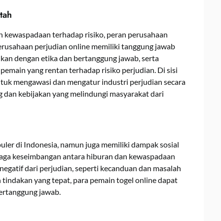
tah
 kewaspadaan terhadap risiko, peran perusahaan
erusahaan perjudian online memiliki tanggung jawab
kan dengan etika dan bertanggung jawab, serta
main yang rentan terhadap risiko perjudian. Di sisi
ntuk mengawasi dan mengatur industri perjudian secara
 dan kebijakan yang melindungi masyarakat dari
ler di Indonesia, namun juga memiliki dampak sosial
jaga keseimbangan antara hiburan dan kewaspadaan
negatif dari perjudian, seperti kecanduan dan masalah
tindakan yang tepat, para pemain togel online dapat
ertanggung jawab.