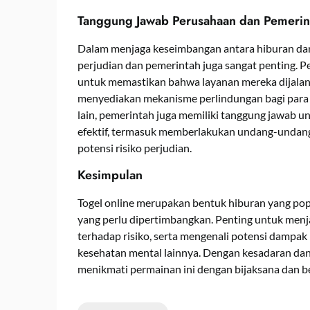
Tanggung Jawab Perusahaan dan Pemerin
Dalam menjaga keseimbangan antara hiburan dan
perjudian dan pemerintah juga sangat penting. P
untuk memastikan bahwa layanan mereka dijalan
menyediakan mekanisme perlindungan bagi para pe
lain, pemerintah juga memiliki tanggung jawab u
efektif, termasuk memberlakukan undang-undang
potensi risiko perjudian.
Kesimpulan
Togel online merupakan bentuk hiburan yang popu
yang perlu dipertimbangkan. Penting untuk men
terhadap risiko, serta mengenali potensi dampak 
kesehatan mental lainnya. Dengan kesadaran dan 
menikmati permainan ini dengan bijaksana dan b