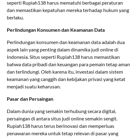
seperti Rupiah138 harus mematuhi berbagai peraturan
dan memastikan kepatuhan mereka terhadap hukum yang
berlaku.
Perlindungan Konsumen dan Keamanan Data
Perlindungan konsumen dan keamanan data adalah dua
aspek lain yang penting dalam dinamika judi online di
Indonesia. Situs seperti Rupiah138 harus memastikan
bahwa data pribadi dan keuangan para pemain tetap aman
dan terlindungi. Oleh karena itu, investasi dalam sistem
keamanan yang canggih dan kebijakan privasi yang ketat
menjadi suatu keharusan.
Pasar dan Persaingan
Dalam dunia yang semakin terhubung secara digital,
persaingan di antara situs judi online semakin sengit.
Rupiah138 harus terus berinovasi dan memperluas
penawaran mereka untuk tetap relevan di pasar yang