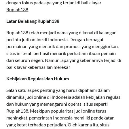
dengan fokus pada apa yang terjadi di balik layar
Rupiah138
.
Latar Belakang Rupiah138
Rupiah138 telah menjadi nama yang dikenal di kalangan
pecinta judi online di Indonesia. Dengan berbagai
permainan yang menarik dan promosi yang menggiurkan,
situs ini telah berhasil menarik perhatian ribuan pemain
dari seluruh negeri. Namun, apa yang sebenarnya terjadi di
balik layar keberhasilan mereka?
Kebijakan Regulasi dan Hukum
Salah satu aspek penting yang harus dipahami dalam
dinamika judi online di Indonesia adalah kebijakan regulasi
dan hukum yang memengaruhi operasi situs seperti
Rupiah138. Meskipun popularitas judi online terus
meningkat, pemerintah Indonesia memiliki pendekatan
yang ketat terhadap perjudian. Oleh karena itu, situs