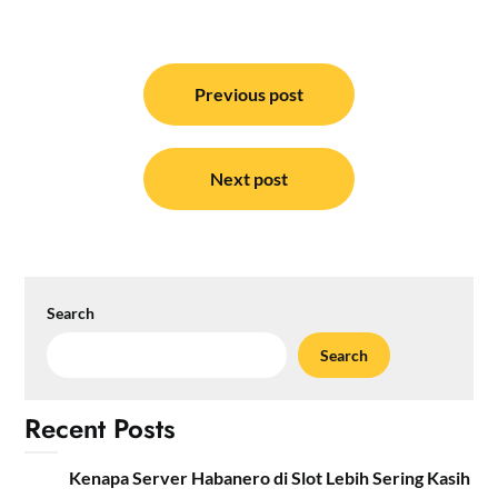
Post
navigation
Previous post
Next post
Search
Search
Recent Posts
Kenapa Server Habanero di Slot Lebih Sering Kasih