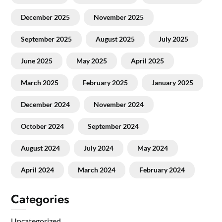
December 2025
November 2025
September 2025
August 2025
July 2025
June 2025
May 2025
April 2025
March 2025
February 2025
January 2025
December 2024
November 2024
October 2024
September 2024
August 2024
July 2024
May 2024
April 2024
March 2024
February 2024
Categories
Uncategorized