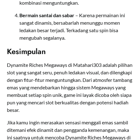
kombinasi menguntungkan.
Bermain santai dan sabar
– Karena permainan ini
sangat dinamis, bersabarlah menunggu momen
ledakan besar terjadi. Terkadang satu spin bisa
mengubah segalanya.
Kesimpulan
Dynamite Riches Megaways di Matahari303 adalah pilihan
slot yang sangat seru, penuh ledakan visual, dan dilengkapi
dengan fitur-fitur menguntungkan. Dari atmosfer tambang
emas yang mendebarkan hingga sistem Megaways yang
membuat setiap spin unik, game ini layak dicoba oleh siapa
pun yang mencari slot berkualitas dengan potensi hadiah
besar.
Jika kamu ingin merasakan sensasi menggali emas sambil
ditemani efek dinamit dan pengganda kemenangan, maka
ini saatnya untuk mencoba Dynamite Riches Megaways di