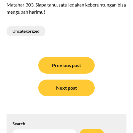
Matahari303. Siapa tahu, satu ledakan keberuntungan bisa
mengubah harimu!
Uncategorized
Post
navigation
Previous post
Next post
Search