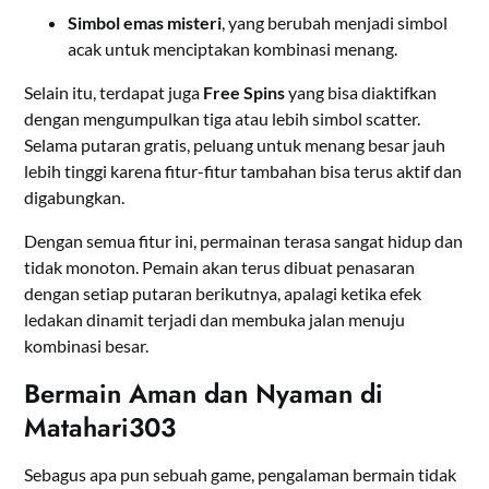
Simbol emas misteri
, yang berubah menjadi simbol
acak untuk menciptakan kombinasi menang.
Selain itu, terdapat juga
Free Spins
yang bisa diaktifkan
dengan mengumpulkan tiga atau lebih simbol scatter.
Selama putaran gratis, peluang untuk menang besar jauh
lebih tinggi karena fitur-fitur tambahan bisa terus aktif dan
digabungkan.
Dengan semua fitur ini, permainan terasa sangat hidup dan
tidak monoton. Pemain akan terus dibuat penasaran
dengan setiap putaran berikutnya, apalagi ketika efek
ledakan dinamit terjadi dan membuka jalan menuju
kombinasi besar.
Bermain Aman dan Nyaman di
Matahari303
Sebagus apa pun sebuah game, pengalaman bermain tidak