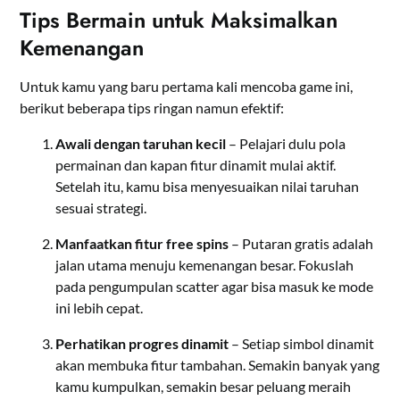
Tips Bermain untuk Maksimalkan
Kemenangan
Untuk kamu yang baru pertama kali mencoba game ini,
berikut beberapa tips ringan namun efektif:
Awali dengan taruhan kecil
– Pelajari dulu pola
permainan dan kapan fitur dinamit mulai aktif.
Setelah itu, kamu bisa menyesuaikan nilai taruhan
sesuai strategi.
Manfaatkan fitur free spins
– Putaran gratis adalah
jalan utama menuju kemenangan besar. Fokuslah
pada pengumpulan scatter agar bisa masuk ke mode
ini lebih cepat.
Perhatikan progres dinamit
– Setiap simbol dinamit
akan membuka fitur tambahan. Semakin banyak yang
kamu kumpulkan, semakin besar peluang meraih