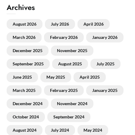
Archives
August 2026
July 2026
April 2026
March 2026
February 2026
January 2026
December 2025
November 2025
September 2025
August 2025
July 2025
June 2025
May 2025
April 2025
March 2025
February 2025
January 2025
December 2024
November 2024
October 2024
September 2024
August 2024
July 2024
May 2024