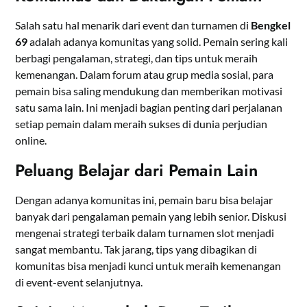
Salah satu hal menarik dari event dan turnamen di
Bengkel
69
adalah adanya komunitas yang solid. Pemain sering kali
berbagi pengalaman, strategi, dan tips untuk meraih
kemenangan. Dalam forum atau grup media sosial, para
pemain bisa saling mendukung dan memberikan motivasi
satu sama lain. Ini menjadi bagian penting dari perjalanan
setiap pemain dalam meraih sukses di dunia perjudian
online.
Peluang Belajar dari Pemain Lain
Dengan adanya komunitas ini, pemain baru bisa belajar
banyak dari pengalaman pemain yang lebih senior. Diskusi
mengenai strategi terbaik dalam turnamen slot menjadi
sangat membantu. Tak jarang, tips yang dibagikan di
komunitas bisa menjadi kunci untuk meraih kemenangan
di event-event selanjutnya.