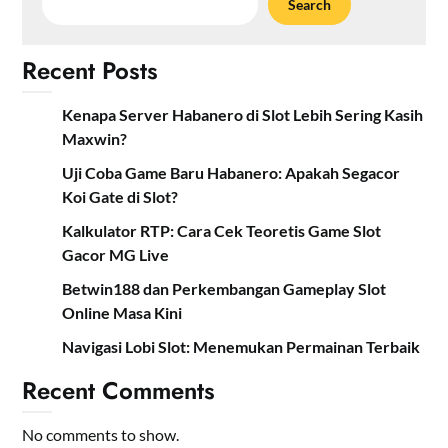
Search
Recent Posts
Kenapa Server Habanero di Slot Lebih Sering Kasih
Maxwin?
Uji Coba Game Baru Habanero: Apakah Segacor
Koi Gate di Slot?
Kalkulator RTP: Cara Cek Teoretis Game Slot
Gacor MG Live
Betwin188 dan Perkembangan Gameplay Slot
Online Masa Kini
Navigasi Lobi Slot: Menemukan Permainan Terbaik
Recent Comments
No comments to show.