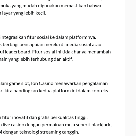
ntarmuka yang mudah digunakan memastikan bahwa
ayar yang lebih kecil.
tegrasikan fitur sosial ke dalam platformnya.
berbagi pencapaian mereka di media sosial atau
 leaderboard. Fitur sosial ini tidak hanya menambah
in yang lebih terhubung dan aktif.
lam game slot, Ion Casino menawarkan pengalaman
ri kita bandingkan kedua platform ini dalam konteks
itur inovatif dan grafis berkualitas tinggi.
live casino dengan permainan meja seperti blackjack,
pi dengan teknologi streaming canggih.