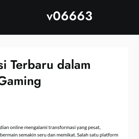
v06663
i Terbaru dalam
 Gaming
udian online mengalami transformasi yang pesat,
ermain semakin seru dan memikat. Salah satu platform