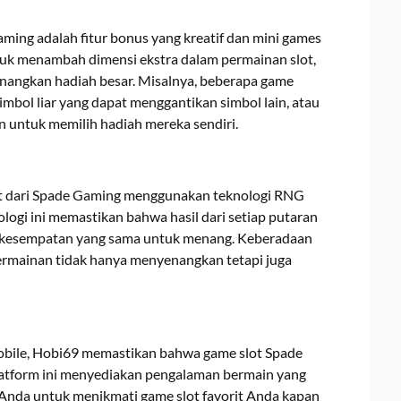
aming adalah fitur bonus yang kreatif dan mini games
ntuk menambah dimensi ekstra dalam permainan slot,
ngkan hadiah besar. Misalnya, beberapa game
bol liar yang dapat menggantikan simbol lain, atau
 untuk memilih hadiah mereka sendiri.
t dari Spade Gaming menggunakan teknologi RNG
ogi ini memastikan bahwa hasil dari setiap putaran
n kesempatan yang sama untuk menang. Keberadaan
rmainan tidak hanya menyenangkan tetapi juga
bile, Hobi69 memastikan bahwa game slot Spade
latform ini menyediakan pengalaman bermain yang
Anda untuk menikmati game slot favorit Anda kapan