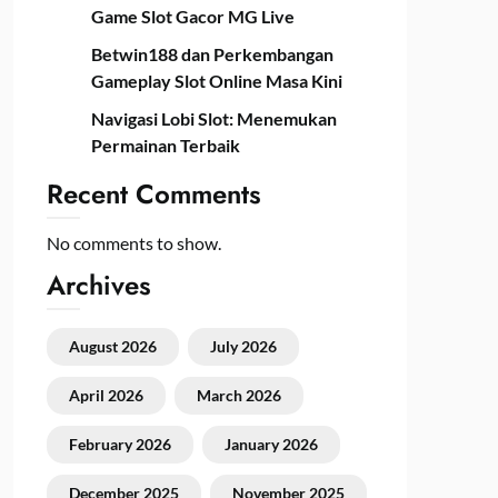
Game Slot Gacor MG Live
Betwin188 dan Perkembangan
Gameplay Slot Online Masa Kini
Navigasi Lobi Slot: Menemukan
Permainan Terbaik
Recent Comments
No comments to show.
Archives
August 2026
July 2026
April 2026
March 2026
February 2026
January 2026
December 2025
November 2025