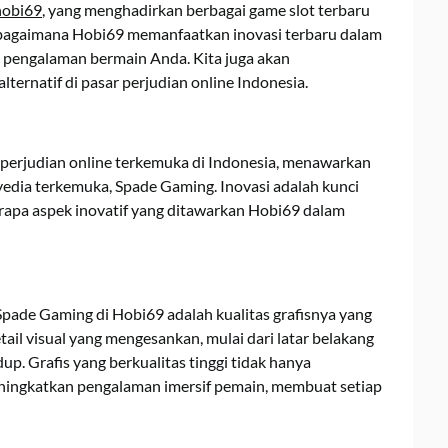
hobi69
, yang menghadirkan berbagai game slot terbaru
n bagaimana Hobi69 memanfaatkan inovasi terbaru dalam
i pengalaman bermain Anda. Kita juga akan
ternatif di pasar perjudian online Indonesia.
m perjudian online terkemuka di Indonesia, menawarkan
nyedia terkemuka, Spade Gaming. Inovasi adalah kunci
erapa aspek inovatif yang ditawarkan Hobi69 dalam
 Spade Gaming di Hobi69 adalah kualitas grafisnya yang
tail visual yang mengesankan, mulai dari latar belakang
p. Grafis yang berkualitas tinggi tidak hanya
eningkatkan pengalaman imersif pemain, membuat setiap