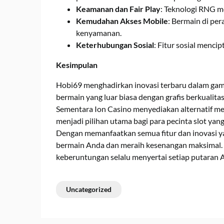
Keamanan dan Fair Play
: Teknologi RNG m
Kemudahan Akses Mobile
: Bermain di per
kenyamanan.
Keterhubungan Sosial
: Fitur sosial menci
Kesimpulan
Hobi69 menghadirkan inovasi terbaru dalam ga
bermain yang luar biasa dengan grafis berkualitas 
Sementara Ion Casino menyediakan alternatif men
menjadi pilihan utama bagi para pecinta slot yan
Dengan memanfaatkan semua fitur dan inovasi 
bermain Anda dan meraih kesenangan maksimal. 
keberuntungan selalu menyertai setiap putaran 
Uncategorized