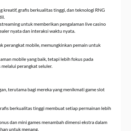
kreatif, grafis berkualitas tinggi, dan teknologi RNG
il.
 streaming untuk memberikan pengalaman live casino
dealer nyata dan interaksi waktu nyata.
tuk perangkat mobile, memungkinkan pemain untuk
aman mobile yang baik, tetapi lebih fokus pada
 melalui perangkat seluler.
n, terutama bagi mereka yang menikmati game slot
Grafis berkualitas tinggi membuat setiap permainan lebih
 bonus dan mini games menambah dimensi ekstra dalam
han untuk menang.