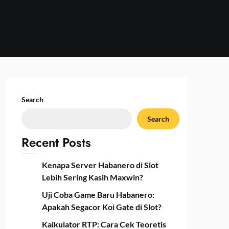
Search
Search
Recent Posts
Kenapa Server Habanero di Slot
Lebih Sering Kasih Maxwin?
Uji Coba Game Baru Habanero:
Apakah Segacor Koi Gate di Slot?
Kalkulator RTP: Cara Cek Teoretis