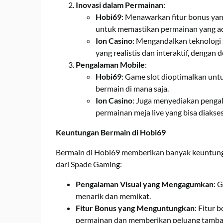
Inovasi dalam Permainan
:
Hobi69
: Menawarkan fitur bonus yang 
untuk memastikan permainan yang ad
Ion Casino
: Mengandalkan teknologi
yang realistis dan interaktif, dengan 
Pengalaman Mobile
:
Hobi69
: Game slot dioptimalkan un
bermain di mana saja.
Ion Casino
: Juga menyediakan pengal
permainan meja live yang bisa diakses
Keuntungan Bermain di Hobi69
Bermain di Hobi69 memberikan banyak keuntunga
dari Spade Gaming:
Pengalaman Visual yang Mengagumkan
: 
menarik dan memikat.
Fitur Bonus yang Menguntungkan
: Fitur
permainan dan memberikan peluang tamba