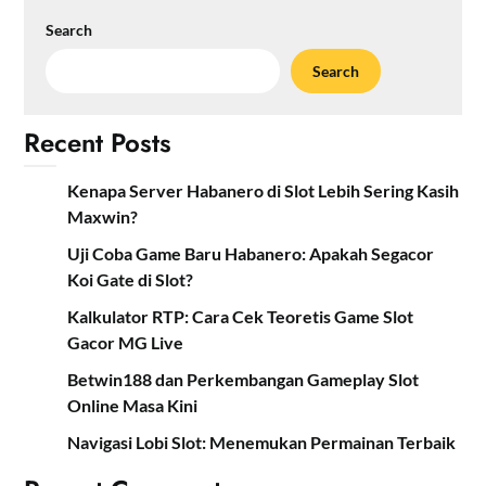
Search
Search
Recent Posts
Kenapa Server Habanero di Slot Lebih Sering Kasih
Maxwin?
Uji Coba Game Baru Habanero: Apakah Segacor
Koi Gate di Slot?
Kalkulator RTP: Cara Cek Teoretis Game Slot
Gacor MG Live
Betwin188 dan Perkembangan Gameplay Slot
Online Masa Kini
Navigasi Lobi Slot: Menemukan Permainan Terbaik