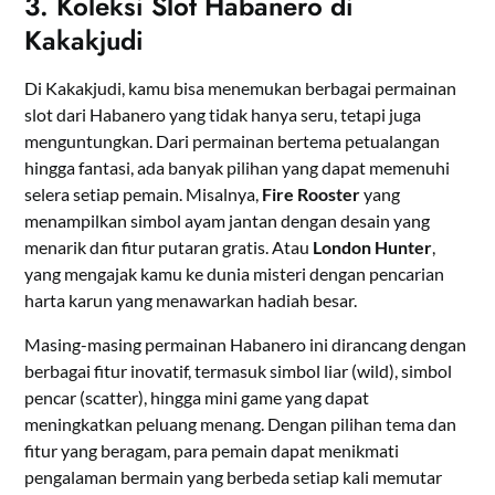
3.
Koleksi Slot Habanero di
Kakakjudi
Di Kakakjudi, kamu bisa menemukan berbagai permainan
slot dari Habanero yang tidak hanya seru, tetapi juga
menguntungkan. Dari permainan bertema petualangan
hingga fantasi, ada banyak pilihan yang dapat memenuhi
selera setiap pemain. Misalnya,
Fire Rooster
yang
menampilkan simbol ayam jantan dengan desain yang
menarik dan fitur putaran gratis. Atau
London Hunter
,
yang mengajak kamu ke dunia misteri dengan pencarian
harta karun yang menawarkan hadiah besar.
Masing-masing permainan Habanero ini dirancang dengan
berbagai fitur inovatif, termasuk simbol liar (wild), simbol
pencar (scatter), hingga mini game yang dapat
meningkatkan peluang menang. Dengan pilihan tema dan
fitur yang beragam, para pemain dapat menikmati
pengalaman bermain yang berbeda setiap kali memutar