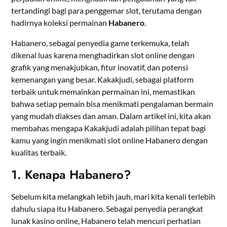
tertandingi bagi para penggemar slot, terutama dengan
hadirnya koleksi permainan
Habanero
.
Habanero, sebagai penyedia game terkemuka, telah
dikenal luas karena menghadirkan slot online dengan
grafik yang menakjubkan, fitur inovatif, dan potensi
kemenangan yang besar. Kakakjudi, sebagai platform
terbaik untuk memainkan permainan ini, memastikan
bahwa setiap pemain bisa menikmati pengalaman bermain
yang mudah diakses dan aman. Dalam artikel ini, kita akan
membahas mengapa Kakakjudi adalah pilihan tepat bagi
kamu yang ingin menikmati slot online Habanero dengan
kualitas terbaik.
1.
Kenapa Habanero?
Sebelum kita melangkah lebih jauh, mari kita kenali terlebih
dahulu siapa itu Habanero. Sebagai penyedia perangkat
lunak kasino online, Habanero telah mencuri perhatian