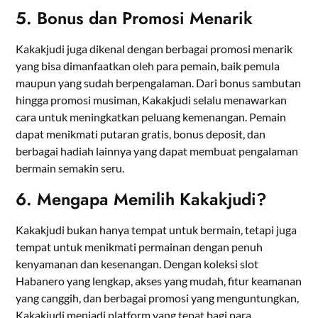
5.
Bonus dan Promosi Menarik
Kakakjudi juga dikenal dengan berbagai promosi menarik
yang bisa dimanfaatkan oleh para pemain, baik pemula
maupun yang sudah berpengalaman. Dari bonus sambutan
hingga promosi musiman, Kakakjudi selalu menawarkan
cara untuk meningkatkan peluang kemenangan. Pemain
dapat menikmati putaran gratis, bonus deposit, dan
berbagai hadiah lainnya yang dapat membuat pengalaman
bermain semakin seru.
6.
Mengapa Memilih Kakakjudi?
Kakakjudi bukan hanya tempat untuk bermain, tetapi juga
tempat untuk menikmati permainan dengan penuh
kenyamanan dan kesenangan. Dengan koleksi slot
Habanero yang lengkap, akses yang mudah, fitur keamanan
yang canggih, dan berbagai promosi yang menguntungkan,
Kakakjudi menjadi platform yang tepat bagi para