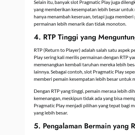
Selain itu, banyak slot Pragmatic Play juga dileng
yang memberikan kesempatan lebih besar untuk 
hanya menambah keseruan, tetapi juga memberi 
permainan lebih menarik dan tidak monoton.
4. RTP Tinggi yang Menguntu
RTP (Return to Player) adalah salah satu aspek p
Play sering kali merilis permainan dengan RTP yan
memenangkan kembali taruhan mereka lebih bes
lainnya. Sebagai contoh, slot Pragmatic Play sepe
memberi pemain kesempatan lebih besar untuk 
Dengan RTP yang tinggi, pemain merasa lebih dih
kemenangan, meskipun tidak ada yang bisa mempre
Pragmatic Play menjadi pilihan yang tepat bagi
yang lebih besar.
5. Pengalaman Bermain yang R