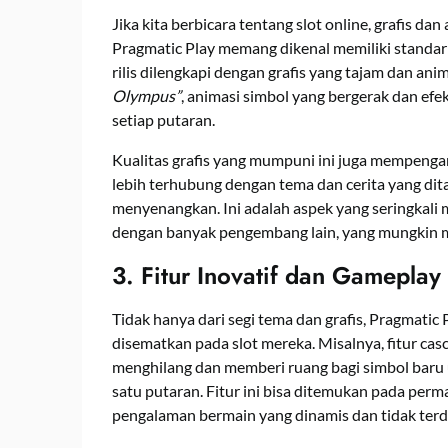
Jika kita berbicara tentang slot online, grafis da
Pragmatic Play memang dikenal memiliki standar 
rilis dilengkapi dengan grafis yang tajam dan an
Olympus”
, animasi simbol yang bergerak dan e
setiap putaran.
Kualitas grafis yang mumpuni ini juga mempeng
lebih terhubung dengan tema dan cerita yang dit
menyenangkan. Ini adalah aspek yang seringkali 
dengan banyak pengembang lain, yang mungkin mas
3. Fitur Inovatif dan Gameplay
Tidak hanya dari segi tema dan grafis, Pragmatic P
disematkan pada slot mereka. Misalnya, fitur c
menghilang dan memberi ruang bagi simbol baru
satu putaran. Fitur ini bisa ditemukan pada perm
pengalaman bermain yang dinamis dan tidak terd