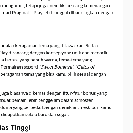
a menghibur, tetapi juga memiliki peluang kemenangan
ot
dari Pragmatic Play lebih unggul dibandingkan dengan
y adalah keragaman tema yang ditawarkan. Setiap
Play dirancang dengan konsep yang unik dan menarik.
nia fantasi yang penuh warna, tema-tema yang
 Permainan seperti
“Sweet Bonanza”
,
“Gates of
eberagaman tema yang bisa kamu pilih sesuai dengan
 juga biasanya dikemas dengan fitur-fitur bonus yang
buat pemain lebih tenggelam dalam atmosfer
i dunia yang berbeda. Dengan demikian, meskipun kamu
idapatkan selalu baru dan segar.
tas Tinggi