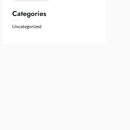
Categories
Uncategorized