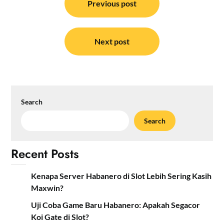
navigation
Previous post
Next post
Search
Search
Recent Posts
Kenapa Server Habanero di Slot Lebih Sering Kasih
Maxwin?
Uji Coba Game Baru Habanero: Apakah Segacor
Koi Gate di Slot?