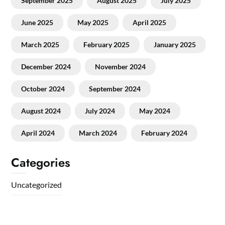
September 2025
August 2025
July 2025
June 2025
May 2025
April 2025
March 2025
February 2025
January 2025
December 2024
November 2024
October 2024
September 2024
August 2024
July 2024
May 2024
April 2024
March 2024
February 2024
Categories
Uncategorized