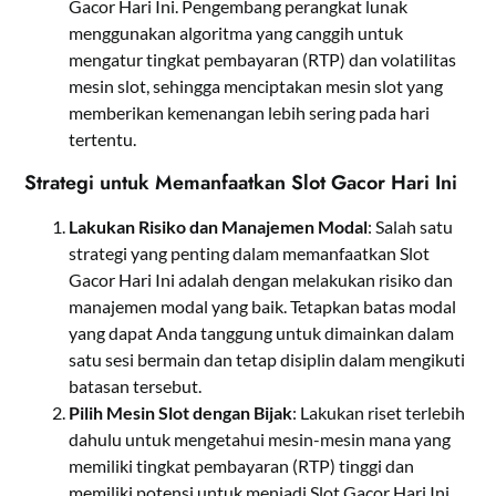
Gacor Hari Ini. Pengembang perangkat lunak
menggunakan algoritma yang canggih untuk
mengatur tingkat pembayaran (RTP) dan volatilitas
mesin slot, sehingga menciptakan mesin slot yang
memberikan kemenangan lebih sering pada hari
tertentu.
Strategi untuk Memanfaatkan Slot Gacor Hari Ini
Lakukan Risiko dan Manajemen Modal
: Salah satu
strategi yang penting dalam memanfaatkan Slot
Gacor Hari Ini adalah dengan melakukan risiko dan
manajemen modal yang baik. Tetapkan batas modal
yang dapat Anda tanggung untuk dimainkan dalam
satu sesi bermain dan tetap disiplin dalam mengikuti
batasan tersebut.
Pilih Mesin Slot dengan Bijak
: Lakukan riset terlebih
dahulu untuk mengetahui mesin-mesin mana yang
memiliki tingkat pembayaran (RTP) tinggi dan
memiliki potensi untuk menjadi Slot Gacor Hari Ini.