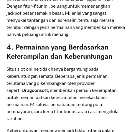
Dengan fitur-fitur ini, peluang untuk memenangkan
jackpot besar semakin besar. Milenial yang sangat
menyukai tantangan dan adrenalin, tentu saja merasa
terhibur dengan jenis permainan yang memberikan mereka
banyak peluang untuk menang.
4. Permainan yang Berdasarkan
Keterampilan dan Keberuntungan
Situs slot online tidak hanya bergantung pada
keberuntungan semata. Beberapa jenis permainan,
terutama yang dikembangkan oleh provider
seperti
Dragoonsoft
, memberikan pemain kesempatan
untuk memanfaatkan keterampilan mereka dalam
permainan. Misalnya, pemahaman tentang pola
pembayaran, cara kerja fitur bonus, atau cara mengelola
taruhan.
Keberuntungan memang menjadi faktor utama dalam