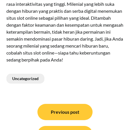
rasa interaktivitas yang tinggi. Milenial yang lebih suka
dengan hiburan yang praktis dan serba digital menemukan
situs slot online sebagai pilihan yang ideal. Ditambah
dengan faktor keamanan dan kesempatan untuk mengasah
keterampilan bermain, tidak heran jika permainan ini
semakin mendominasi pasar hiburan daring. Jadi, jika Anda
seorang milenial yang sedang mencari hiburan baru,
cobalah situs slot online—siapa tahu keberuntungan
sedang berpihak pada Anda!
Uncategorized
Post
navigation
Previous post