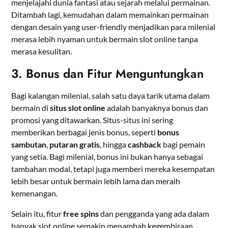
menjelajahi dunia fantasi atau sejarah melalui permainan.
Ditambah lagi, kemudahan dalam memainkan permainan
dengan desain yang user-friendly menjadikan para milenial
merasa lebih nyaman untuk bermain slot online tanpa
merasa kesulitan.
3. Bonus dan Fitur Menguntungkan
Bagi kalangan milenial, salah satu daya tarik utama dalam
bermain di
situs slot online
adalah banyaknya bonus dan
promosi yang ditawarkan. Situs-situs ini sering
memberikan berbagai jenis bonus, seperti
bonus
sambutan
,
putaran gratis
, hingga
cashback
bagi pemain
yang setia. Bagi milenial, bonus ini bukan hanya sebagai
tambahan modal, tetapi juga memberi mereka kesempatan
lebih besar untuk bermain lebih lama dan meraih
kemenangan.
Selain itu, fitur
free spins
dan pengganda yang ada dalam
banyak slot online semakin menambah kegembiraan.