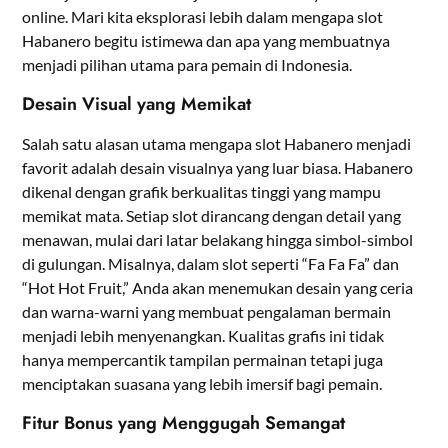
online. Mari kita eksplorasi lebih dalam mengapa slot
Habanero begitu istimewa dan apa yang membuatnya
menjadi pilihan utama para pemain di Indonesia.
Desain Visual yang Memikat
Salah satu alasan utama mengapa slot Habanero menjadi
favorit adalah desain visualnya yang luar biasa. Habanero
dikenal dengan grafik berkualitas tinggi yang mampu
memikat mata. Setiap slot dirancang dengan detail yang
menawan, mulai dari latar belakang hingga simbol-simbol
di gulungan. Misalnya, dalam slot seperti “Fa Fa Fa” dan
“Hot Hot Fruit,” Anda akan menemukan desain yang ceria
dan warna-warni yang membuat pengalaman bermain
menjadi lebih menyenangkan. Kualitas grafis ini tidak
hanya mempercantik tampilan permainan tetapi juga
menciptakan suasana yang lebih imersif bagi pemain.
Fitur Bonus yang Menggugah Semangat