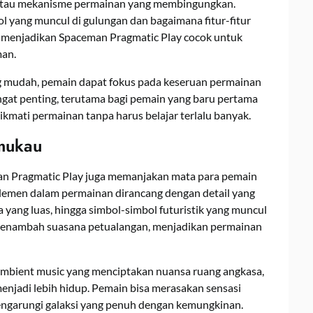
t atau mekanisme permainan yang membingungkan.
 yang muncul di gulungan dan bagaimana fitur-fitur
 ini menjadikan Spaceman Pragmatic Play cocok untuk
an.
g mudah, pemain dapat fokus pada keseruan permainan
angat penting, terutama bagi pemain yang baru pertama
ikmati permainan tanpa harus belajar terlalu banyak.
mukau
man Pragmatic Play juga memanjakan mata para pemain
p elemen dalam permainan dirancang dengan detail yang
sa yang luas, hingga simbol-simbol futuristik yang muncul
s menambah suasana petualangan, menjadikan permainan
ambient music yang menciptakan nuansa ruang angkasa,
njadi lebih hidup. Pemain bisa merasakan sensasi
mengarungi galaksi yang penuh dengan kemungkinan.