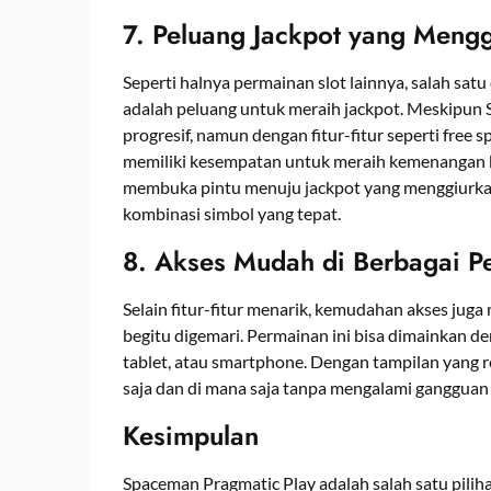
7. Peluang Jackpot yang Meng
Seperti halnya permainan slot lainnya, salah sat
adalah peluang untuk meraih jackpot. Meskipun
progresif, namun dengan fitur-fitur seperti free s
memiliki kesempatan untuk meraih kemenangan be
membuka pintu menuju jackpot yang menggiurka
kombinasi simbol yang tepat.
8. Akses Mudah di Berbagai P
Selain fitur-fitur menarik, kemudahan akses jug
begitu digemari. Permainan ini bisa dimainkan den
tablet, atau smartphone. Dengan tampilan yang 
saja dan di mana saja tanpa mengalami gangguan 
Kesimpulan
Spaceman Pragmatic Play adalah salah satu pilih