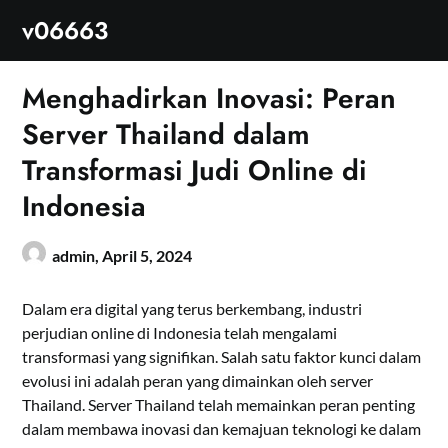
Skip
v06663
to
content
Menghadirkan Inovasi: Peran
Server Thailand dalam
Transformasi Judi Online di
Indonesia
admin,
April 5, 2024
Dalam era digital yang terus berkembang, industri
perjudian online di Indonesia telah mengalami
transformasi yang signifikan. Salah satu faktor kunci dalam
evolusi ini adalah peran yang dimainkan oleh server
Thailand. Server Thailand telah memainkan peran penting
dalam membawa inovasi dan kemajuan teknologi ke dalam