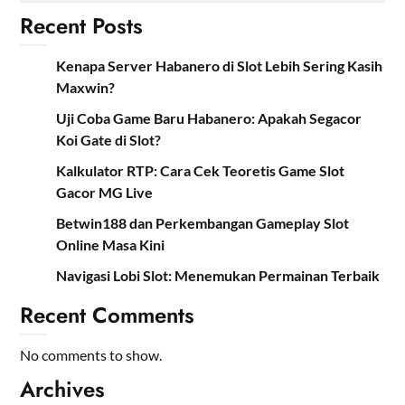
Recent Posts
Kenapa Server Habanero di Slot Lebih Sering Kasih
Maxwin?
Uji Coba Game Baru Habanero: Apakah Segacor
Koi Gate di Slot?
Kalkulator RTP: Cara Cek Teoretis Game Slot
Gacor MG Live
Betwin188 dan Perkembangan Gameplay Slot
Online Masa Kini
Navigasi Lobi Slot: Menemukan Permainan Terbaik
Recent Comments
No comments to show.
Archives