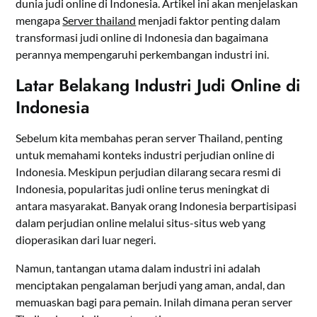
dunia judi online di Indonesia. Artikel ini akan menjelaskan
mengapa
Server thailand
menjadi faktor penting dalam
transformasi judi online di Indonesia dan bagaimana
perannya mempengaruhi perkembangan industri ini.
Latar Belakang Industri Judi Online di
Indonesia
Sebelum kita membahas peran server Thailand, penting
untuk memahami konteks industri perjudian online di
Indonesia. Meskipun perjudian dilarang secara resmi di
Indonesia, popularitas judi online terus meningkat di
antara masyarakat. Banyak orang Indonesia berpartisipasi
dalam perjudian online melalui situs-situs web yang
dioperasikan dari luar negeri.
Namun, tantangan utama dalam industri ini adalah
menciptakan pengalaman berjudi yang aman, andal, dan
memuaskan bagi para pemain. Inilah dimana peran server