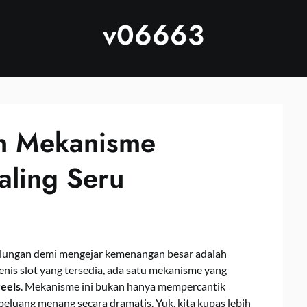
v06663
an Mekanisme
aling Seru
 gulungan demi mengejar kemenangan besar adalah
enis slot yang tersedia, ada satu mekanisme yang
reels
. Mekanisme ini bukan hanya mempercantik
peluang menang secara dramatis. Yuk, kita kupas lebih