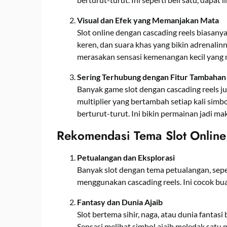
Visual dan Efek yang Memanjakan Mata
Slot online dengan cascading reels biasany
keren, dan suara khas yang bikin adrenalinn
merasakan sensasi kemenangan kecil yang 
Sering Terhubung dengan Fitur Tambahan
Banyak game slot dengan cascading reels jug
multiplier yang bertambah setiap kali simbol
berturut-turut. Ini bikin permainan jadi m
Rekomendasi Tema Slot Online
Petualangan dan Eksplorasi
Banyak slot dengan tema petualangan, seper
menggunakan cascading reels. Ini cocok bua
Fantasy dan Dunia Ajaib
Slot bertema sihir, naga, atau dunia fantas
Sensasi melihat simbol ajaib meledak satu 