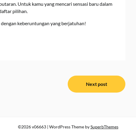
putaran. Untuk kamu yang mencari sensasi baru dalam
aftar pilihan.
 dengan keberuntungan yang berjatuhan!
Next post
©2026 v06663
| WordPress Theme by
SuperbThemes