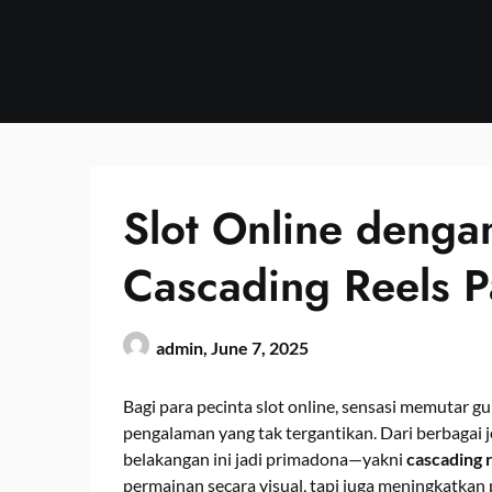
Skip
to
content
Slot Online deng
Cascading Reels P
admin,
June 7, 2025
Bagi para pecinta slot online, sensasi memutar
pengalaman yang tak tergantikan. Dari berbagai j
belakangan ini jadi primadona—yakni
cascading 
permainan secara visual, tapi juga meningkatkan 