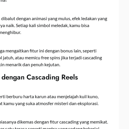
a dibalut dengan animasi yang mulus, efek ledakan yang
ya naik. Setiap kali simbol meledak, kamu bisa
menghibur.
a mengaitkan fitur ini dengan bonus lain, seperti
 jatuh, atau memicu free spins jika terjadi cascading
akin menarik dan penuh kejutan.
 dengan Cascading Reels
ti berburu harta karun atau menjelajah kuil kuno,
t kamu yang suka atmosfer misteri dan eksplorasi.
i biasanya dikemas dengan fitur cascading yang memikat.
per satu terasa seperti mantra yang sedang bekerja!