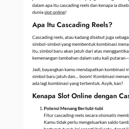
dalam apa itu cascading reels dan kenapa ia diseb
dunia
slot online
!
Apa Itu Cascading Reels?
Cascading reels, atau kadang disebut juga sebagai
simbol-simbol yang membentuk kombinasi menang 
itu, simbol baru akan jatuh dari atas mengganti
kemenangan tambahan dalam satu kali putaran—
Jadi, bayangkan kamu mendapatkan kombinasi me
simbol baru jatuh dan… boom! Kombinasi menang la
ada lagi kombinasi yang terbentuk. Asyik, kan?
Kenapa Slot Online dengan Ca
Potensi Menang Bertubi-tubi
Fitur cascading reels secara otomatis memb
Kamu tidak perlu mengeluarkan saldo tamb
berturut-turut. Ini seperti beli satu, dapat l