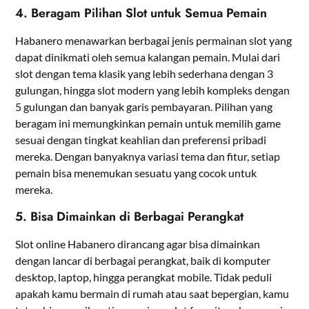
4.
Beragam Pilihan Slot untuk Semua Pemain
Habanero menawarkan berbagai jenis permainan slot yang
dapat dinikmati oleh semua kalangan pemain. Mulai dari
slot dengan tema klasik yang lebih sederhana dengan 3
gulungan, hingga slot modern yang lebih kompleks dengan
5 gulungan dan banyak garis pembayaran. Pilihan yang
beragam ini memungkinkan pemain untuk memilih game
sesuai dengan tingkat keahlian dan preferensi pribadi
mereka. Dengan banyaknya variasi tema dan fitur, setiap
pemain bisa menemukan sesuatu yang cocok untuk
mereka.
5.
Bisa Dimainkan di Berbagai Perangkat
Slot online Habanero dirancang agar bisa dimainkan
dengan lancar di berbagai perangkat, baik di komputer
desktop, laptop, hingga perangkat mobile. Tidak peduli
apakah kamu bermain di rumah atau saat bepergian, kamu