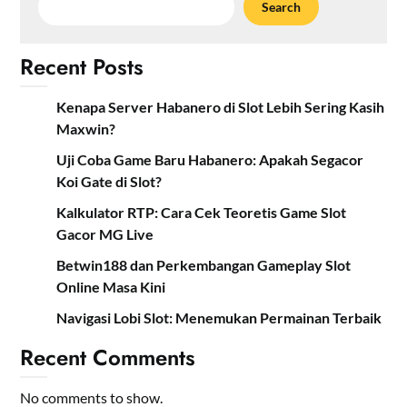
Search
Recent Posts
Kenapa Server Habanero di Slot Lebih Sering Kasih
Maxwin?
Uji Coba Game Baru Habanero: Apakah Segacor
Koi Gate di Slot?
Kalkulator RTP: Cara Cek Teoretis Game Slot
Gacor MG Live
Betwin188 dan Perkembangan Gameplay Slot
Online Masa Kini
Navigasi Lobi Slot: Menemukan Permainan Terbaik
Recent Comments
No comments to show.