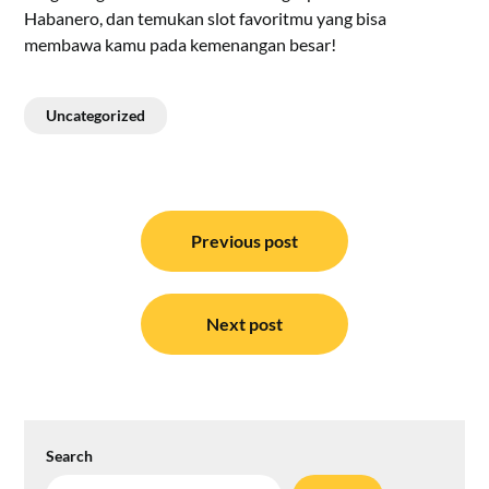
Habanero, dan temukan slot favoritmu yang bisa
membawa kamu pada kemenangan besar!
Uncategorized
Post
navigation
Previous post
Next post
Search