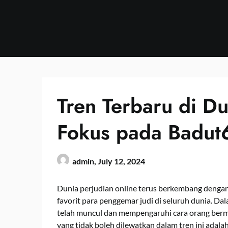
Skip
to
content
Tren Terbaru di Du
Fokus pada Badut
admin,
July 12, 2024
Dunia perjudian online terus berkembang dengan p
favorit para penggemar judi di seluruh dunia. Dal
telah muncul dan mempengaruhi cara orang berma
yang tidak boleh dilewatkan dalam tren ini adala