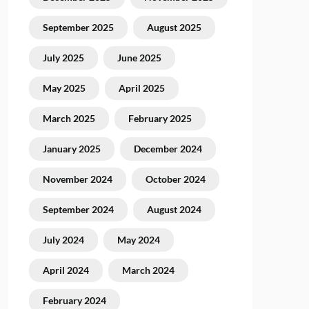
September 2025
August 2025
July 2025
June 2025
May 2025
April 2025
March 2025
February 2025
January 2025
December 2024
November 2024
October 2024
September 2024
August 2024
July 2024
May 2024
April 2024
March 2024
February 2024