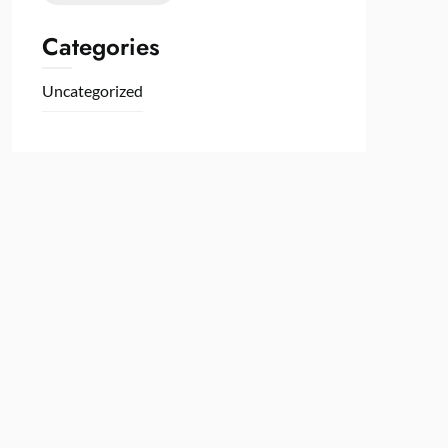
Categories
Uncategorized