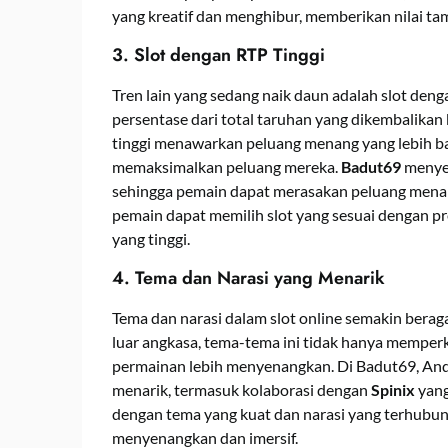
yang kreatif dan menghibur, memberikan nilai tam
3.
Slot dengan RTP Tinggi
Tren lain yang sedang naik daun adalah slot deng
persentase dari total taruhan yang dikembalika
tinggi menawarkan peluang menang yang lebih bai
memaksimalkan peluang mereka.
Badut69
menyed
sehingga pemain dapat merasakan peluang menang
pemain dapat memilih slot yang sesuai dengan p
yang tinggi.
4.
Tema dan Narasi yang Menarik
Tema dan narasi dalam slot online semakin beraga
luar angkasa, tema-tema ini tidak hanya mempe
permainan lebih menyenangkan. Di Badut69, An
menarik, termasuk kolaborasi dengan
Spinix
yang
dengan tema yang kuat dan narasi yang terhubun
menyenangkan dan imersif.