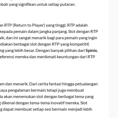
bah yang signifikan untuk setiap putaran.
an RTP (Return to Player) yang tinggi. RTP adalah
n kepada pemain dalam jangka panjang. Slot dengan RTP
k, dan ini sangat menarik bagi para pemain yang ingin
iakan berbagai slot dengan RTP yang kompetitif,
 yang lebih besar. Dengan banyak pilihan dari
Spinix
,
referensi mereka dan menikmati keuntungan dari RTP
m dan menarik. Dari cerita fantasi hingga petualangan
rkaya pengalaman bermain tetapi juga membuat
da akan menemukan slot dengan berbagai tema yang
 dikenal dengan tema-tema inovatif mereka. Slot
g dapat membuat setiap sesi bermain menjadi lebih