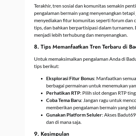
Terakhir, tren sosial dan komunitas semakin pent
pengalaman bermain yang menyenangkan tetapi j
menyediakan fitur komunitas seperti forum dan c
tips, dan bahkan berpartisipasi dalam turnamen.
menjadi lebih terhubung dan menyenangkan.
8.
Tips Memanfaatkan Tren Terbaru di B
Untuk memaksimalkan pengalaman Anda di Badu
tips berikut:
Eksplorasi Fitur Bonus
: Manfaatkan semua 
berbagai permainan untuk menemukan yang
Perhatikan RTP
: Pilih slot dengan RTP t
Coba Tema Baru
: Jangan ragu untuk menco
memberikan pengalaman bermain yang lebi
Gunakan Platform Seluler
: Akses Badut69
dan di mana saja.
9.
Kesimpulan