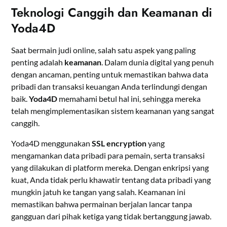
Teknologi Canggih dan Keamanan di
Yoda4D
Saat bermain judi online, salah satu aspek yang paling
penting adalah
keamanan
. Dalam dunia digital yang penuh
dengan ancaman, penting untuk memastikan bahwa data
pribadi dan transaksi keuangan Anda terlindungi dengan
baik.
Yoda4D
memahami betul hal ini, sehingga mereka
telah mengimplementasikan sistem keamanan yang sangat
canggih.
Yoda4D menggunakan
SSL encryption
yang
mengamankan data pribadi para pemain, serta transaksi
yang dilakukan di platform mereka. Dengan enkripsi yang
kuat, Anda tidak perlu khawatir tentang data pribadi yang
mungkin jatuh ke tangan yang salah. Keamanan ini
memastikan bahwa permainan berjalan lancar tanpa
gangguan dari pihak ketiga yang tidak bertanggung jawab.