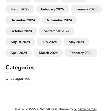
March 2025
February 2025
January 2025
December 2024
November 2024
October 2024
September 2024
August 2024
July 2024
May 2024
April 2024
March 2024
February 2024
Categories
Uncategorized
©2026 v06663
| WordPress Theme by
SuperbThemes