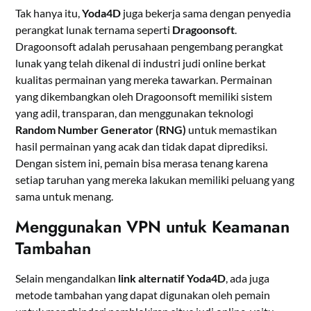
Tak hanya itu,
Yoda4D
juga bekerja sama dengan penyedia
perangkat lunak ternama seperti
Dragoonsoft
.
Dragoonsoft adalah perusahaan pengembang perangkat
lunak yang telah dikenal di industri judi online berkat
kualitas permainan yang mereka tawarkan. Permainan
yang dikembangkan oleh Dragoonsoft memiliki sistem
yang adil, transparan, dan menggunakan teknologi
Random Number Generator (RNG)
untuk memastikan
hasil permainan yang acak dan tidak dapat diprediksi.
Dengan sistem ini, pemain bisa merasa tenang karena
setiap taruhan yang mereka lakukan memiliki peluang yang
sama untuk menang.
Menggunakan VPN untuk Keamanan
Tambahan
Selain mengandalkan
link alternatif Yoda4D
, ada juga
metode tambahan yang dapat digunakan oleh pemain