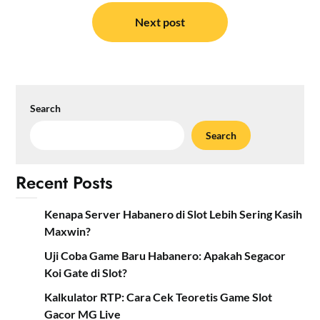
Next post
Search
Search
Recent Posts
Kenapa Server Habanero di Slot Lebih Sering Kasih
Maxwin?
Uji Coba Game Baru Habanero: Apakah Segacor
Koi Gate di Slot?
Kalkulator RTP: Cara Cek Teoretis Game Slot
Gacor MG Live