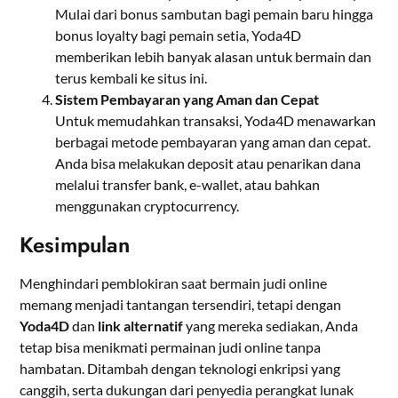
Mulai dari bonus sambutan bagi pemain baru hingga
bonus loyalty bagi pemain setia, Yoda4D
memberikan lebih banyak alasan untuk bermain dan
terus kembali ke situs ini.
Sistem Pembayaran yang Aman dan Cepat
Untuk memudahkan transaksi, Yoda4D menawarkan
berbagai metode pembayaran yang aman dan cepat.
Anda bisa melakukan deposit atau penarikan dana
melalui transfer bank, e-wallet, atau bahkan
menggunakan cryptocurrency.
Kesimpulan
Menghindari pemblokiran saat bermain judi online
memang menjadi tantangan tersendiri, tetapi dengan
Yoda4D
dan
link alternatif
yang mereka sediakan, Anda
tetap bisa menikmati permainan judi online tanpa
hambatan. Ditambah dengan teknologi enkripsi yang
canggih, serta dukungan dari penyedia perangkat lunak