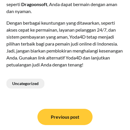
seperti
Dragoonsoft
, Anda dapat bermain dengan aman
dan nyaman.
Dengan berbagai keuntungan yang ditawarkan, seperti
akses cepat ke permainan, layanan pelanggan 24/7, dan
sistem pembayaran yang aman, Yoda4D tetap menjadi
pilihan terbaik bagi para pemain judi online di Indonesia.
Jadi, jangan biarkan pemblokiran menghalangi kesenangan
Anda. Gunakan link alternatif Yoda4D dan lanjutkan
petualangan judi Anda dengan tenang!
Uncategorized
Post
navigation
Previous post