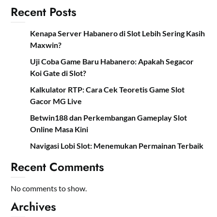
Recent Posts
Kenapa Server Habanero di Slot Lebih Sering Kasih
Maxwin?
Uji Coba Game Baru Habanero: Apakah Segacor
Koi Gate di Slot?
Kalkulator RTP: Cara Cek Teoretis Game Slot
Gacor MG Live
Betwin188 dan Perkembangan Gameplay Slot
Online Masa Kini
Navigasi Lobi Slot: Menemukan Permainan Terbaik
Recent Comments
No comments to show.
Archives