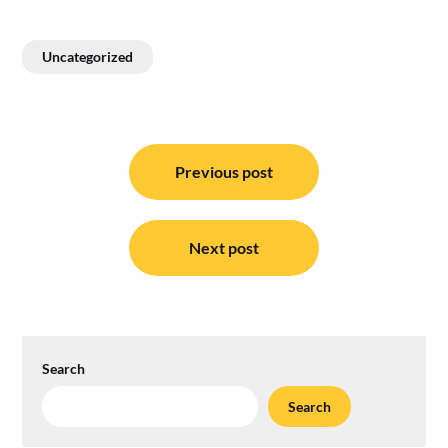
Uncategorized
Post
navigation
Previous post
Next post
Search
Search