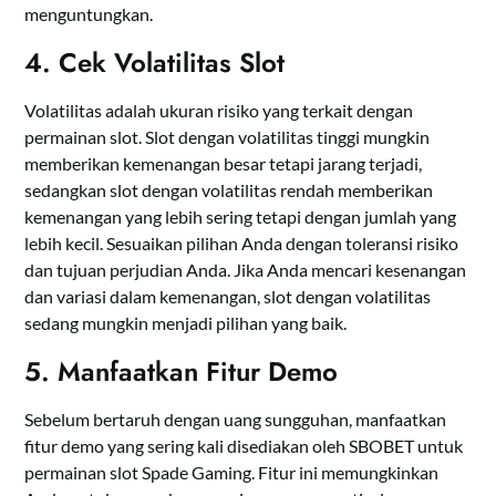
menguntungkan.
4. Cek Volatilitas Slot
Volatilitas adalah ukuran risiko yang terkait dengan
permainan slot. Slot dengan volatilitas tinggi mungkin
memberikan kemenangan besar tetapi jarang terjadi,
sedangkan slot dengan volatilitas rendah memberikan
kemenangan yang lebih sering tetapi dengan jumlah yang
lebih kecil. Sesuaikan pilihan Anda dengan toleransi risiko
dan tujuan perjudian Anda. Jika Anda mencari kesenangan
dan variasi dalam kemenangan, slot dengan volatilitas
sedang mungkin menjadi pilihan yang baik.
5. Manfaatkan Fitur Demo
Sebelum bertaruh dengan uang sungguhan, manfaatkan
fitur demo yang sering kali disediakan oleh SBOBET untuk
permainan slot Spade Gaming. Fitur ini memungkinkan