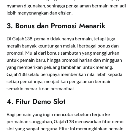
nyaman digunakan, sehingga pengalaman bermain menjadi
lebih menyenangkan dan efisien.
3. Bonus dan Promosi Menarik
Di Gajah138, pemain tidak hanya bermain, tetapi juga
meraih banyak keuntungan melalui berbagai bonus dan
promosi. Mulai dari bonus sambutan yang menggiurkan
untuk pemain baru, hingga promosi harian dan mingguan
yang memberikan peluang tambahan untuk menang.
Gajah138 selalu berupaya memberikan nilai lebih kepada
setiap pemainnya, menjadikan pengalaman bermain
semakin menarik dan bermanfaat.
4. Fitur Demo Slot
Bagi pemain yang ingin mencoba sebelum terjun ke
permainan sungguhan, Gajah138 menawarkan fitur demo
slot yang sangat berguna. Fitur ini memungkinkan pemain