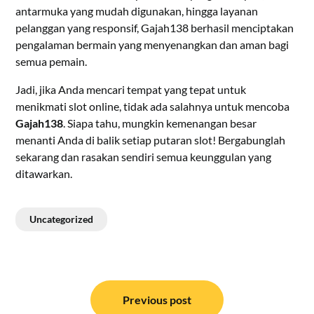
antarmuka yang mudah digunakan, hingga layanan
pelanggan yang responsif, Gajah138 berhasil menciptakan
pengalaman bermain yang menyenangkan dan aman bagi
semua pemain.
Jadi, jika Anda mencari tempat yang tepat untuk
menikmati slot online, tidak ada salahnya untuk mencoba
Gajah138
. Siapa tahu, mungkin kemenangan besar
menanti Anda di balik setiap putaran slot! Bergabunglah
sekarang dan rasakan sendiri semua keunggulan yang
ditawarkan.
Uncategorized
Post
navigation
Previous post