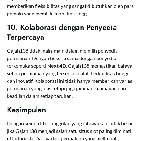
memberikan fleksibilitas yang sangat dibutuhkan oleh para
pemain yang memiliki mobilitas tinggi.
10. Kolaborasi dengan Penyedia
Terpercaya
Gajah138 tidak main-main dalam memilih penyedia
permainan. Dengan bekerja sama dengan penyedia
terkemuka seperti
Next 4D
, Gajah138 memastikan bahwa
setiap permainan yang tersedia adalah berkualitas tinggi
dan inovatif. Kolaborasi ini tidak hanya memberikan variasi
permainan yang luas tetapi juga jaminan keamanan dan
keadilan dalam setiap taruhan.
Kesimpulan
Dengan semua fitur unggulan yang ditawarkan, tidak heran
jika Gajah138 menjadi salah satu situs slot paling diminati
di Indonesia. Dari variasi permainan yang melimpah,