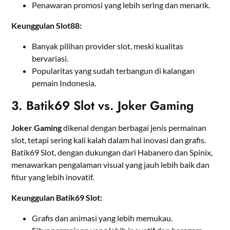
Penawaran promosi yang lebih sering dan menarik.
Keunggulan Slot88:
Banyak pilihan provider slot, meski kualitas
bervariasi.
Popularitas yang sudah terbangun di kalangan
pemain Indonesia.
3.
Batik69 Slot vs. Joker Gaming
Joker Gaming
dikenal dengan berbagai jenis permainan
slot, tetapi sering kali kalah dalam hal inovasi dan grafis.
Batik69 Slot, dengan dukungan dari Habanero dan Spinix,
menawarkan pengalaman visual yang jauh lebih baik dan
fitur yang lebih inovatif.
Keunggulan Batik69 Slot:
Grafis dan animasi yang lebih memukau.