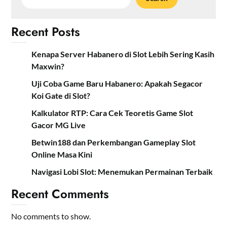
Recent Posts
Kenapa Server Habanero di Slot Lebih Sering Kasih
Maxwin?
Uji Coba Game Baru Habanero: Apakah Segacor
Koi Gate di Slot?
Kalkulator RTP: Cara Cek Teoretis Game Slot
Gacor MG Live
Betwin188 dan Perkembangan Gameplay Slot
Online Masa Kini
Navigasi Lobi Slot: Menemukan Permainan Terbaik
Recent Comments
No comments to show.