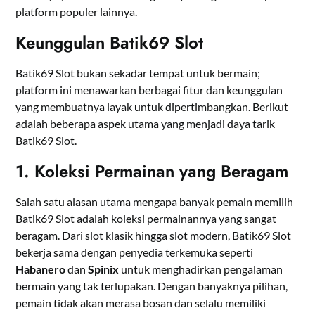
platform populer lainnya.
Keunggulan Batik69 Slot
Batik69 Slot bukan sekadar tempat untuk bermain;
platform ini menawarkan berbagai fitur dan keunggulan
yang membuatnya layak untuk dipertimbangkan. Berikut
adalah beberapa aspek utama yang menjadi daya tarik
Batik69 Slot.
1.
Koleksi Permainan yang Beragam
Salah satu alasan utama mengapa banyak pemain memilih
Batik69 Slot adalah koleksi permainannya yang sangat
beragam. Dari slot klasik hingga slot modern, Batik69 Slot
bekerja sama dengan penyedia terkemuka seperti
Habanero
dan
Spinix
untuk menghadirkan pengalaman
bermain yang tak terlupakan. Dengan banyaknya pilihan,
pemain tidak akan merasa bosan dan selalu memiliki