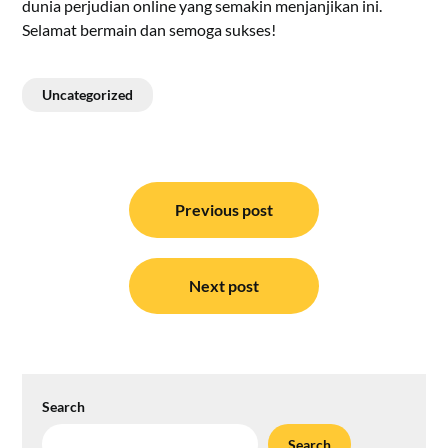
dunia perjudian online yang semakin menjanjikan ini.
Selamat bermain dan semoga sukses!
Uncategorized
Post
navigation
Previous post
Next post
Search
Search