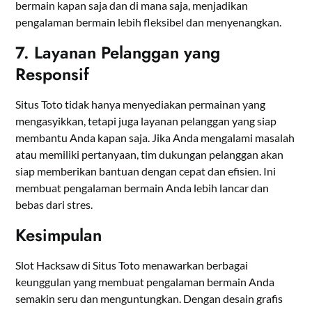
bermain kapan saja dan di mana saja, menjadikan
pengalaman bermain lebih fleksibel dan menyenangkan.
7.
Layanan Pelanggan yang
Responsif
Situs Toto tidak hanya menyediakan permainan yang
mengasyikkan, tetapi juga layanan pelanggan yang siap
membantu Anda kapan saja. Jika Anda mengalami masalah
atau memiliki pertanyaan, tim dukungan pelanggan akan
siap memberikan bantuan dengan cepat dan efisien. Ini
membuat pengalaman bermain Anda lebih lancar dan
bebas dari stres.
Kesimpulan
Slot Hacksaw di Situs Toto menawarkan berbagai
keunggulan yang membuat pengalaman bermain Anda
semakin seru dan menguntungkan. Dengan desain grafis