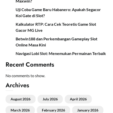
Maxwin?
Uji Coba Game Baru Habanero: Apakah Segacor
Koi Gate di Slot?
Kalkulator RTP: Cara Cek Teoretis Game Slot
Gacor MG Live
Betwin188 dan Perkembangan Gameplay Slot
Online Masa Kini
Navigasi Lobi Slot: Menemukan Permainan Terbaik
Recent Comments
No comments to show.
Archives
August 2026
July 2026
April 2026
March 2026
February 2026
January 2026