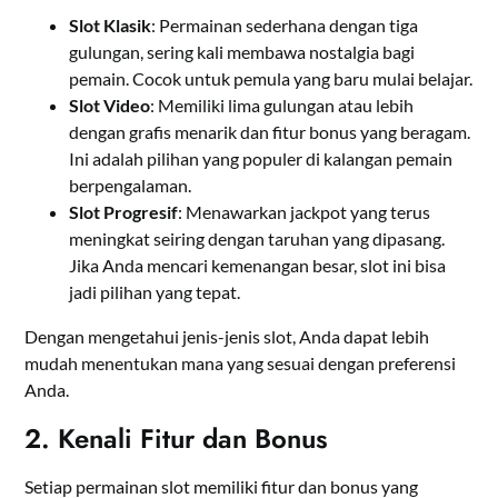
Slot Klasik
: Permainan sederhana dengan tiga
gulungan, sering kali membawa nostalgia bagi
pemain. Cocok untuk pemula yang baru mulai belajar.
Slot Video
: Memiliki lima gulungan atau lebih
dengan grafis menarik dan fitur bonus yang beragam.
Ini adalah pilihan yang populer di kalangan pemain
berpengalaman.
Slot Progresif
: Menawarkan jackpot yang terus
meningkat seiring dengan taruhan yang dipasang.
Jika Anda mencari kemenangan besar, slot ini bisa
jadi pilihan yang tepat.
Dengan mengetahui jenis-jenis slot, Anda dapat lebih
mudah menentukan mana yang sesuai dengan preferensi
Anda.
2. Kenali Fitur dan Bonus
Setiap permainan slot memiliki fitur dan bonus yang