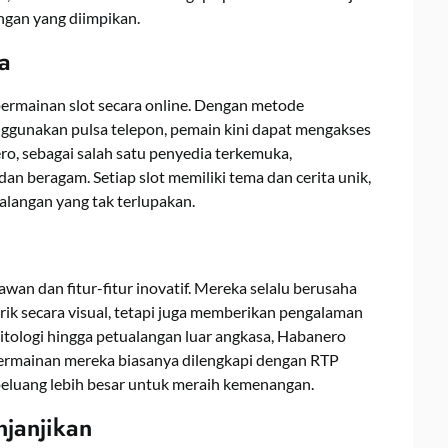
ngan yang diimpikan.
a
 permainan slot secara online. Dengan metode
gunakan pulsa telepon, pemain kini dapat mengakses
ro, sebagai salah satu penyedia terkemuka,
 beragam. Setiap slot memiliki tema dan cerita unik,
langan yang tak terlupakan.
an dan fitur-fitur inovatif. Mereka selalu berusaha
k secara visual, tetapi juga memberikan pengalaman
itologi hingga petualangan luar angkasa, Habanero
, permainan mereka biasanya dilengkapi dengan RTP
peluang lebih besar untuk meraih kemenangan.
janjikan