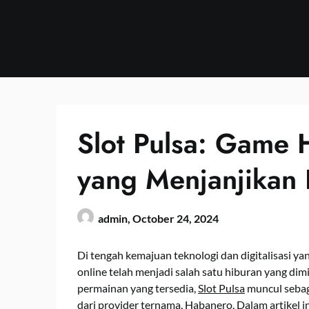
Skip
to
content
Slot Pulsa: Game 
yang Menjanjikan
admin,
October 24, 2024
Di tengah kemajuan teknologi dan digitalisasi y
online telah menjadi salah satu hiburan yang dimi
permainan yang tersedia,
Slot Pulsa
muncul sebag
dari provider ternama, Habanero. Dalam artikel 