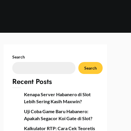
Search
Search
Recent Posts
Kenapa Server Habanero di Slot
Lebih Sering Kasih Maxwin?
Uji Coba Game Baru Habanero:
Apakah Segacor Koi Gate di Slot?
Kalkulator RTP: Cara Cek Teoretis