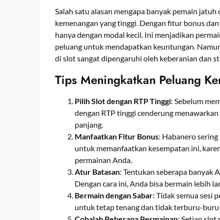
Salah satu alasan mengapa banyak pemain jatuh 
kemenangan yang tinggi. Dengan fitur bonus dan 
hanya dengan modal kecil. Ini menjadikan permai
peluang untuk mendapatkan keuntungan. Namun,
di slot sangat dipengaruhi oleh keberanian dan st
Tips Meningkatkan Peluang K
Pilih Slot dengan RTP Tinggi
: Sebelum memu
dengan RTP tinggi cenderung menawarkan 
panjang.
Manfaatkan Fitur Bonus
: Habanero sering
untuk memanfaatkan kesempatan ini, kare
permainan Anda.
Atur Batasan
: Tentukan seberapa banyak A
Dengan cara ini, Anda bisa bermain lebih 
Bermain dengan Sabar
: Tidak semua sesi
untuk tetap tenang dan tidak terburu-bur
Cobalah Beberapa Permainan
: Setiap slo