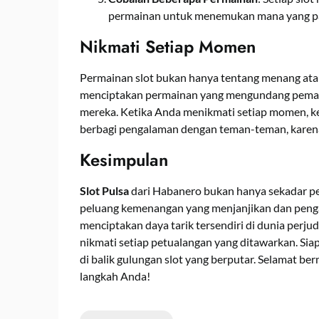
permainan untuk menemukan mana yang pa
Nikmati Setiap Momen
Permainan slot bukan hanya tentang menang atau
menciptakan permainan yang mengundang pemain
mereka. Ketika Anda menikmati setiap momen, ke
berbagi pengalaman dengan teman-teman, karena se
Kesimpulan
Slot Pulsa
dari Habanero bukan hanya sekadar pe
peluang kemenangan yang menjanjikan dan penga
menciptakan daya tarik tersendiri di dunia perju
nikmati setiap petualangan yang ditawarkan. Si
di balik gulungan slot yang berputar. Selamat b
langkah Anda!