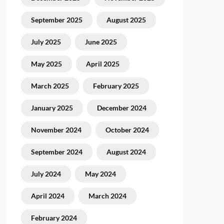
September 2025
August 2025
July 2025
June 2025
May 2025
April 2025
March 2025
February 2025
January 2025
December 2024
November 2024
October 2024
September 2024
August 2024
July 2024
May 2024
April 2024
March 2024
February 2024