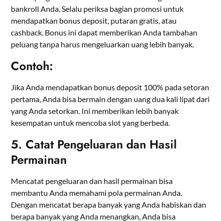
bankroll Anda. Selalu periksa bagian promosi untuk
mendapatkan bonus deposit, putaran gratis, atau
cashback. Bonus ini dapat memberikan Anda tambahan
peluang tanpa harus mengeluarkan uang lebih banyak.
Contoh:
Jika Anda mendapatkan bonus deposit 100% pada setoran
pertama, Anda bisa bermain dengan uang dua kali lipat dari
yang Anda setorkan. Ini memberikan lebih banyak
kesempatan untuk mencoba slot yang berbeda.
5.
Catat Pengeluaran dan Hasil
Permainan
Mencatat pengeluaran dan hasil permainan bisa
membantu Anda memahami pola permainan Anda.
Dengan mencatat berapa banyak yang Anda habiskan dan
berapa banyak yang Anda menangkan, Anda bisa