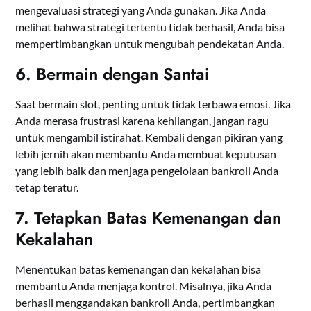
mengevaluasi strategi yang Anda gunakan. Jika Anda
melihat bahwa strategi tertentu tidak berhasil, Anda bisa
mempertimbangkan untuk mengubah pendekatan Anda.
6.
Bermain dengan Santai
Saat bermain slot, penting untuk tidak terbawa emosi. Jika
Anda merasa frustrasi karena kehilangan, jangan ragu
untuk mengambil istirahat. Kembali dengan pikiran yang
lebih jernih akan membantu Anda membuat keputusan
yang lebih baik dan menjaga pengelolaan bankroll Anda
tetap teratur.
7.
Tetapkan Batas Kemenangan dan
Kekalahan
Menentukan batas kemenangan dan kekalahan bisa
membantu Anda menjaga kontrol. Misalnya, jika Anda
berhasil menggandakan bankroll Anda, pertimbangkan