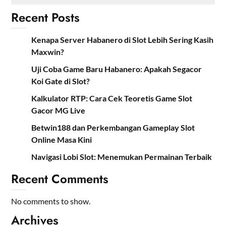
Recent Posts
Kenapa Server Habanero di Slot Lebih Sering Kasih
Maxwin?
Uji Coba Game Baru Habanero: Apakah Segacor
Koi Gate di Slot?
Kalkulator RTP: Cara Cek Teoretis Game Slot
Gacor MG Live
Betwin188 dan Perkembangan Gameplay Slot
Online Masa Kini
Navigasi Lobi Slot: Menemukan Permainan Terbaik
Recent Comments
No comments to show.
Archives