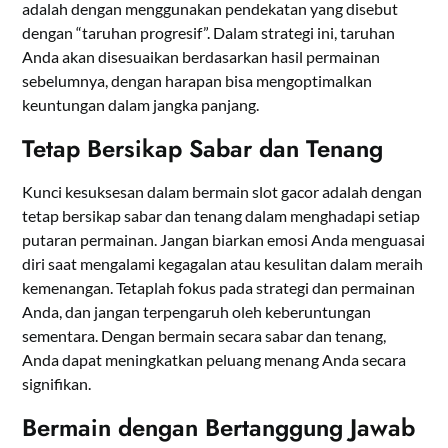
adalah dengan menggunakan pendekatan yang disebut
dengan “taruhan progresif”. Dalam strategi ini, taruhan
Anda akan disesuaikan berdasarkan hasil permainan
sebelumnya, dengan harapan bisa mengoptimalkan
keuntungan dalam jangka panjang.
Tetap Bersikap Sabar dan Tenang
Kunci kesuksesan dalam bermain slot gacor adalah dengan
tetap bersikap sabar dan tenang dalam menghadapi setiap
putaran permainan. Jangan biarkan emosi Anda menguasai
diri saat mengalami kegagalan atau kesulitan dalam meraih
kemenangan. Tetaplah fokus pada strategi dan permainan
Anda, dan jangan terpengaruh oleh keberuntungan
sementara. Dengan bermain secara sabar dan tenang,
Anda dapat meningkatkan peluang menang Anda secara
signifikan.
Bermain dengan Bertanggung Jawab