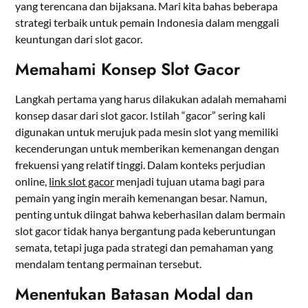
yang terencana dan bijaksana. Mari kita bahas beberapa
strategi terbaik untuk pemain Indonesia dalam menggali
keuntungan dari slot gacor.
Memahami Konsep Slot Gacor
Langkah pertama yang harus dilakukan adalah memahami
konsep dasar dari slot gacor. Istilah “gacor” sering kali
digunakan untuk merujuk pada mesin slot yang memiliki
kecenderungan untuk memberikan kemenangan dengan
frekuensi yang relatif tinggi. Dalam konteks perjudian
online,
link slot gacor
menjadi tujuan utama bagi para
pemain yang ingin meraih kemenangan besar. Namun,
penting untuk diingat bahwa keberhasilan dalam bermain
slot gacor tidak hanya bergantung pada keberuntungan
semata, tetapi juga pada strategi dan pemahaman yang
mendalam tentang permainan tersebut.
Menentukan Batasan Modal dan