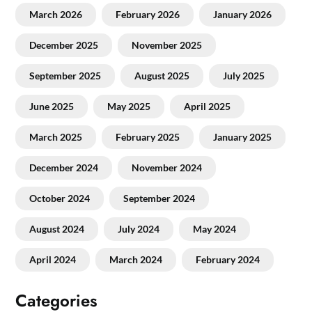
March 2026
February 2026
January 2026
December 2025
November 2025
September 2025
August 2025
July 2025
June 2025
May 2025
April 2025
March 2025
February 2025
January 2025
December 2024
November 2024
October 2024
September 2024
August 2024
July 2024
May 2024
April 2024
March 2024
February 2024
Categories