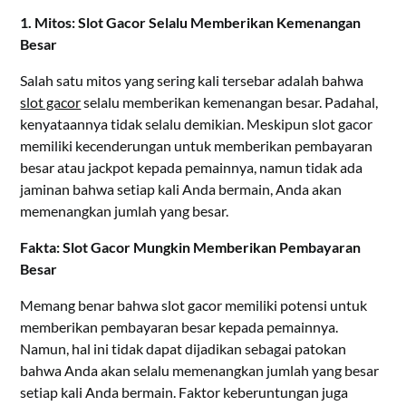
1. Mitos: Slot Gacor Selalu Memberikan Kemenangan
Besar
Salah satu mitos yang sering kali tersebar adalah bahwa
slot gacor
selalu memberikan kemenangan besar. Padahal,
kenyataannya tidak selalu demikian. Meskipun slot gacor
memiliki kecenderungan untuk memberikan pembayaran
besar atau jackpot kepada pemainnya, namun tidak ada
jaminan bahwa setiap kali Anda bermain, Anda akan
memenangkan jumlah yang besar.
Fakta: Slot Gacor Mungkin Memberikan Pembayaran
Besar
Memang benar bahwa slot gacor memiliki potensi untuk
memberikan pembayaran besar kepada pemainnya.
Namun, hal ini tidak dapat dijadikan sebagai patokan
bahwa Anda akan selalu memenangkan jumlah yang besar
setiap kali Anda bermain. Faktor keberuntungan juga