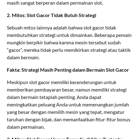
masih sangat berperan dalam permainan slot.
2. Mitos: Slot Gacor Tidak Butuh Strategi
Sebuah mitos lainnya adalah bahwa slot gacor tidak
membutuhkan strategi untuk dimainkan. Beberapa pemain
mungkin berpikir bahwa karena mesin tersebut sudah
“gacor”, mereka tidak perlu memikirkan strategi atau taktik
dalam bermain.
Fakta: Strategi Masih Penting dalam Bermain Slot Gacor
Meskipun slot gacor memiliki kecenderungan untuk
memberikan pembayaran besar, namun memiliki strategi
dalam bermain tetaplah penting. Anda dapat
meningkatkan peluang Anda untuk memenangkan jumlah
yang besar dengan memilih mesin yang tepat, mengatur
taruhan dengan bijak, dan memanfaatkan fitur-fitur bonus
dalam permainan.