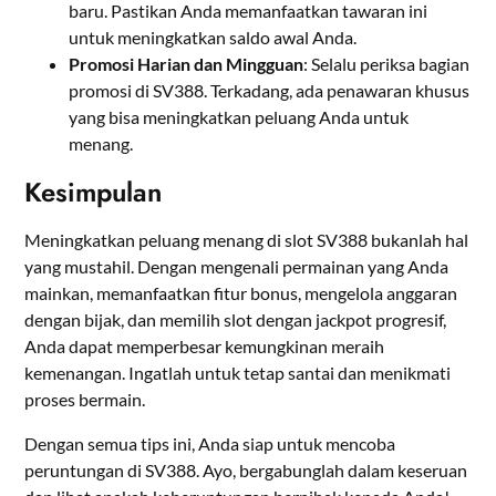
baru. Pastikan Anda memanfaatkan tawaran ini
untuk meningkatkan saldo awal Anda.
Promosi Harian dan Mingguan
: Selalu periksa bagian
promosi di SV388. Terkadang, ada penawaran khusus
yang bisa meningkatkan peluang Anda untuk
menang.
Kesimpulan
Meningkatkan peluang menang di slot SV388 bukanlah hal
yang mustahil. Dengan mengenali permainan yang Anda
mainkan, memanfaatkan fitur bonus, mengelola anggaran
dengan bijak, dan memilih slot dengan jackpot progresif,
Anda dapat memperbesar kemungkinan meraih
kemenangan. Ingatlah untuk tetap santai dan menikmati
proses bermain.
Dengan semua tips ini, Anda siap untuk mencoba
peruntungan di SV388. Ayo, bergabunglah dalam keseruan