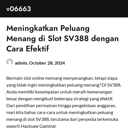
Skip
v06663
to
content
Meningkatkan Peluang
Menang di Slot SV388 dengan
Cara Efektif
admin,
October 28, 2024
Bermain slot online memang menyenangkan, tetapi siapa
yang tidak ingin meningkatkan peluang menang? Di SV388,
Anda memiliki kesempatan untuk meraih kemenangan
besar dengan mengikuti beberapa strategi yang efektif.
Dari pemilihan permainan hingga pengelolaan anggaran,
mari kita bahas cara-cara untuk meningkatkan peluang
menang di slot SV388, terutama dari penyedia terkemuka
seperti Hacksaw Gaming!