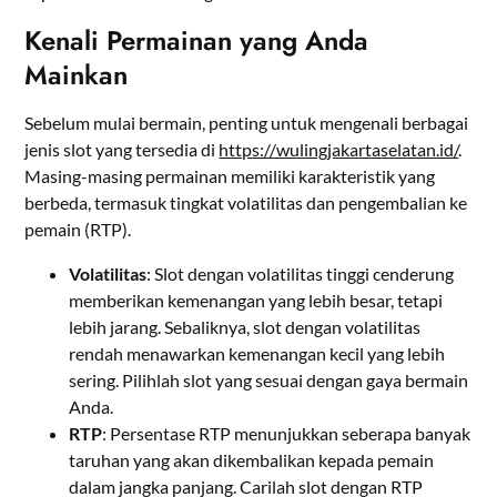
Kenali Permainan yang Anda
Mainkan
Sebelum mulai bermain, penting untuk mengenali berbagai
jenis slot yang tersedia di
https://wulingjakartaselatan.id/
.
Masing-masing permainan memiliki karakteristik yang
berbeda, termasuk tingkat volatilitas dan pengembalian ke
pemain (RTP).
Volatilitas
: Slot dengan volatilitas tinggi cenderung
memberikan kemenangan yang lebih besar, tetapi
lebih jarang. Sebaliknya, slot dengan volatilitas
rendah menawarkan kemenangan kecil yang lebih
sering. Pilihlah slot yang sesuai dengan gaya bermain
Anda.
RTP
: Persentase RTP menunjukkan seberapa banyak
taruhan yang akan dikembalikan kepada pemain
dalam jangka panjang. Carilah slot dengan RTP