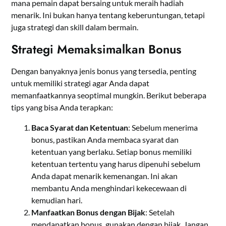
mana pemain dapat bersaing untuk meraih hadiah
menarik. Ini bukan hanya tentang keberuntungan, tetapi
juga strategi dan skill dalam bermain.
Strategi Memaksimalkan Bonus
Dengan banyaknya jenis bonus yang tersedia, penting
untuk memiliki strategi agar Anda dapat
memanfaatkannya seoptimal mungkin. Berikut beberapa
tips yang bisa Anda terapkan:
Baca Syarat dan Ketentuan
: Sebelum menerima
bonus, pastikan Anda membaca syarat dan
ketentuan yang berlaku. Setiap bonus memiliki
ketentuan tertentu yang harus dipenuhi sebelum
Anda dapat menarik kemenangan. Ini akan
membantu Anda menghindari kekecewaan di
kemudian hari.
Manfaatkan Bonus dengan Bijak
: Setelah
mendapatkan bonus, gunakan dengan bijak. Jangan