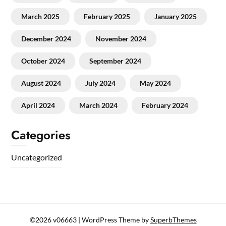
March 2025
February 2025
January 2025
December 2024
November 2024
October 2024
September 2024
August 2024
July 2024
May 2024
April 2024
March 2024
February 2024
Categories
Uncategorized
©2026 v06663
| WordPress Theme by
SuperbThemes