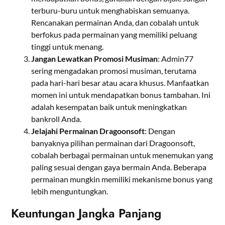
terburu-buru untuk menghabiskan semuanya.
Rencanakan permainan Anda, dan cobalah untuk
berfokus pada permainan yang memiliki peluang
tinggi untuk menang.
Jangan Lewatkan Promosi Musiman
: Admin77
sering mengadakan promosi musiman, terutama
pada hari-hari besar atau acara khusus. Manfaatkan
momen ini untuk mendapatkan bonus tambahan. Ini
adalah kesempatan baik untuk meningkatkan
bankroll Anda.
Jelajahi Permainan Dragoonsoft
: Dengan
banyaknya pilihan permainan dari Dragoonsoft,
cobalah berbagai permainan untuk menemukan yang
paling sesuai dengan gaya bermain Anda. Beberapa
permainan mungkin memiliki mekanisme bonus yang
lebih menguntungkan.
Keuntungan Jangka Panjang