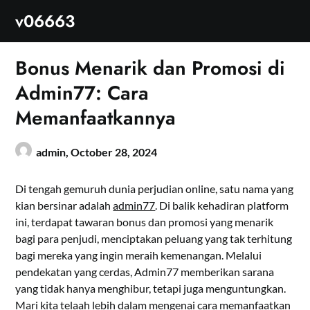
Skip
v06663
to
content
Bonus Menarik dan Promosi di
Admin77: Cara
Memanfaatkannya
admin,
October 28, 2024
Di tengah gemuruh dunia perjudian online, satu nama yang
kian bersinar adalah
admin77
. Di balik kehadiran platform
ini, terdapat tawaran bonus dan promosi yang menarik
bagi para penjudi, menciptakan peluang yang tak terhitung
bagi mereka yang ingin meraih kemenangan. Melalui
pendekatan yang cerdas, Admin77 memberikan sarana
yang tidak hanya menghibur, tetapi juga menguntungkan.
Mari kita telaah lebih dalam mengenai cara memanfaatkan