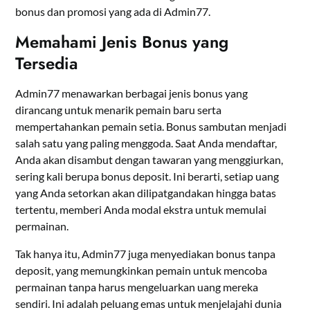
bonus dan promosi yang ada di Admin77.
Memahami Jenis Bonus yang
Tersedia
Admin77 menawarkan berbagai jenis bonus yang
dirancang untuk menarik pemain baru serta
mempertahankan pemain setia. Bonus sambutan menjadi
salah satu yang paling menggoda. Saat Anda mendaftar,
Anda akan disambut dengan tawaran yang menggiurkan,
sering kali berupa bonus deposit. Ini berarti, setiap uang
yang Anda setorkan akan dilipatgandakan hingga batas
tertentu, memberi Anda modal ekstra untuk memulai
permainan.
Tak hanya itu, Admin77 juga menyediakan bonus tanpa
deposit, yang memungkinkan pemain untuk mencoba
permainan tanpa harus mengeluarkan uang mereka
sendiri. Ini adalah peluang emas untuk menjelajahi dunia