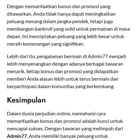
Dengan memanfaatkan bonus dan promosi yang
ditawarkan, Anda tidak hanya dapat meningkatkan
peluang menang dalam jangka pendek, tetapi juga
membangun bankroll yang solid untuk permainan di masa
depan. Ini menciptakan peluang yang lebih besar untuk
meraih kemenangan yang signifikan.
Lebih dari itu, pengalaman bermain di Admin77 menjadi
lebih menyenangkan dengan adanya berbagai tawaran
menarik. Setiap bonus dan promosi yang didapatkan
memberi Anda alasan lebih untuk terus bermain dan
berpartisipasi dalam komunitas yang berkembang.
Kesimpulan
Dalam dunia perjudian online, memahami cara
memanfaatkan bonus dan promosi adalah kunci untuk
mencapai sukses. Dengan tawaran yang melimpah dari
Admin77
, Anda memiliki banyak peluang untuk