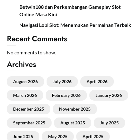
Betwin188 dan Perkembangan Gameplay Slot
Online Masa Kini
Navigasi Lobi Slot: Menemukan Permainan Terbaik
Recent Comments
No comments to show.
Archives
August 2026
July 2026
April 2026
March 2026
February 2026
January 2026
December 2025
November 2025
September 2025
August 2025
July 2025
June 2025
May 2025
April 2025