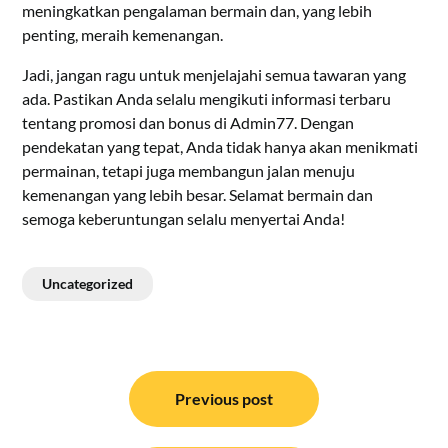
meningkatkan pengalaman bermain dan, yang lebih
penting, meraih kemenangan.
Jadi, jangan ragu untuk menjelajahi semua tawaran yang
ada. Pastikan Anda selalu mengikuti informasi terbaru
tentang promosi dan bonus di Admin77. Dengan
pendekatan yang tepat, Anda tidak hanya akan menikmati
permainan, tetapi juga membangun jalan menuju
kemenangan yang lebih besar. Selamat bermain dan
semoga keberuntungan selalu menyertai Anda!
Uncategorized
Post
navigation
Previous post