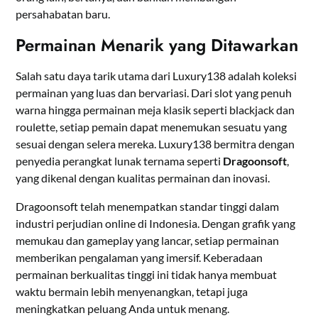
persahabatan baru.
Permainan Menarik yang Ditawarkan
Salah satu daya tarik utama dari Luxury138 adalah koleksi
permainan yang luas dan bervariasi. Dari slot yang penuh
warna hingga permainan meja klasik seperti blackjack dan
roulette, setiap pemain dapat menemukan sesuatu yang
sesuai dengan selera mereka. Luxury138 bermitra dengan
penyedia perangkat lunak ternama seperti
Dragoonsoft
,
yang dikenal dengan kualitas permainan dan inovasi.
Dragoonsoft telah menempatkan standar tinggi dalam
industri perjudian online di Indonesia. Dengan grafik yang
memukau dan gameplay yang lancar, setiap permainan
memberikan pengalaman yang imersif. Keberadaan
permainan berkualitas tinggi ini tidak hanya membuat
waktu bermain lebih menyenangkan, tetapi juga
meningkatkan peluang Anda untuk menang.