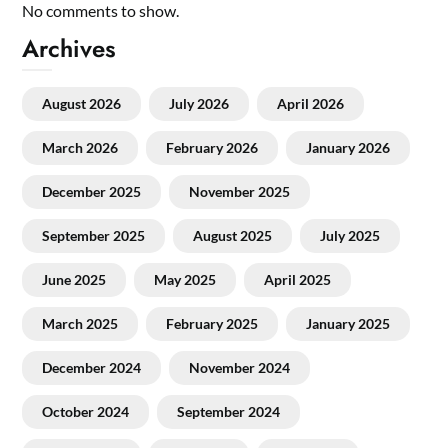
No comments to show.
Archives
August 2026
July 2026
April 2026
March 2026
February 2026
January 2026
December 2025
November 2025
September 2025
August 2025
July 2025
June 2025
May 2025
April 2025
March 2025
February 2025
January 2025
December 2024
November 2024
October 2024
September 2024