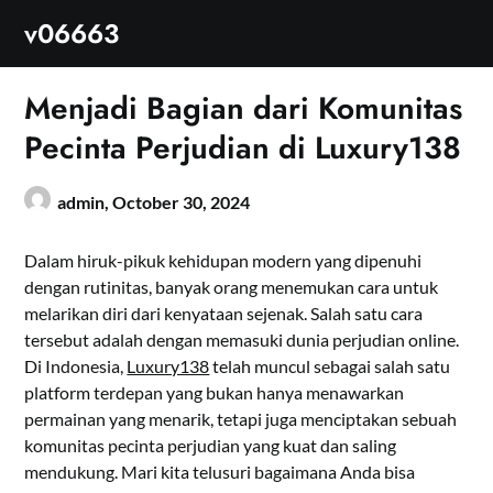
Skip
v06663
to
content
Menjadi Bagian dari Komunitas
Pecinta Perjudian di Luxury138
admin,
October 30, 2024
Dalam hiruk-pikuk kehidupan modern yang dipenuhi
dengan rutinitas, banyak orang menemukan cara untuk
melarikan diri dari kenyataan sejenak. Salah satu cara
tersebut adalah dengan memasuki dunia perjudian online.
Di Indonesia,
Luxury138
telah muncul sebagai salah satu
platform terdepan yang bukan hanya menawarkan
permainan yang menarik, tetapi juga menciptakan sebuah
komunitas pecinta perjudian yang kuat dan saling
mendukung. Mari kita telusuri bagaimana Anda bisa