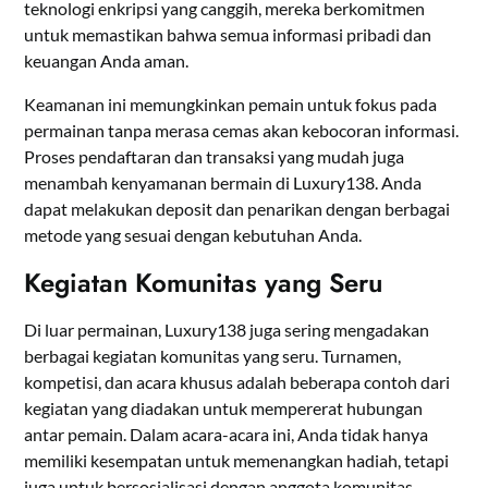
teknologi enkripsi yang canggih, mereka berkomitmen
untuk memastikan bahwa semua informasi pribadi dan
keuangan Anda aman.
Keamanan ini memungkinkan pemain untuk fokus pada
permainan tanpa merasa cemas akan kebocoran informasi.
Proses pendaftaran dan transaksi yang mudah juga
menambah kenyamanan bermain di Luxury138. Anda
dapat melakukan deposit dan penarikan dengan berbagai
metode yang sesuai dengan kebutuhan Anda.
Kegiatan Komunitas yang Seru
Di luar permainan, Luxury138 juga sering mengadakan
berbagai kegiatan komunitas yang seru. Turnamen,
kompetisi, dan acara khusus adalah beberapa contoh dari
kegiatan yang diadakan untuk mempererat hubungan
antar pemain. Dalam acara-acara ini, Anda tidak hanya
memiliki kesempatan untuk memenangkan hadiah, tetapi
juga untuk bersosialisasi dengan anggota komunitas