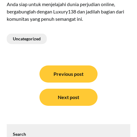
Anda siap untuk menjelajahi dunia perjudian online,
bergabunglah dengan Luxury138 dan jadilah bagian dari
komunitas yang penuh semangat ini.
Uncategorized
Post
navigation
Previous post
Next post
Search