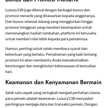
Luxury138 juga dikenal dengan berbagai bonus dan
promosi menarik yang ditawarkan kepada anggotanya.
Dari bonus selamat datang yang menggiurkan hingga
promosi mingguan yang memberi kesempatan untuk
memenangkan hadiah tambahan, platform ini berusaha
untuk memberi nilai lebih kepada para pemainnya.
Namun, penting untuk selalu membaca syarat dan
ketentuan yang berlaku. Pemahaman yang baik tentang
promosi ini akan membantu Anda memaksimalkan
keuntungan dan menghindari kekecewaan di kemudian
hari.
Keamanan dan Kenyamanan Bermain
Salah satu aspek yang seringkali menjadi perhatian utama
para pemain adalah keamanan. Luxury138 menyadari
pentingnya menjaga data dan transaksi pemain. Dengan