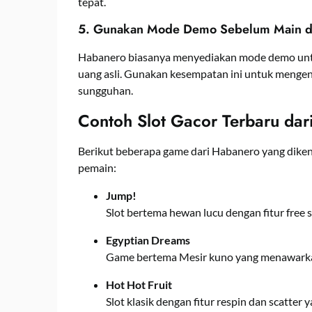
tepat.
5. Gunakan Mode Demo Sebelum Main d
Habanero biasanya menyediakan mode demo un
uang asli. Gunakan kesempatan ini untuk mengen
sungguhan.
Contoh Slot Gacor Terbaru da
Berikut beberapa game dari Habanero yang dikena
pemain:
Jump!
Slot bertema hewan lucu dengan fitur free 
Egyptian Dreams
Game bertema Mesir kuno yang menawarkan
Hot Hot Fruit
Slot klasik dengan fitur respin dan scatte