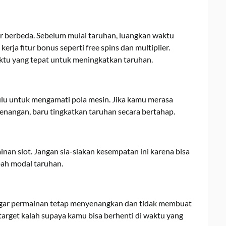
tur berbeda. Sebelum mulai taruhan, luangkan waktu
ja fitur bonus seperti free spins dan multiplier.
tu yang tepat untuk meningkatkan taruhan.
ulu untuk mengamati pola mesin. Jika kamu merasa
enangan, baru tingkatkan taruhan secara bertahap.
nan slot. Jangan sia-siakan kesempatan ini karena bisa
h modal taruhan.
agar permainan tetap menyenangkan dan tidak membuat
target kalah supaya kamu bisa berhenti di waktu yang