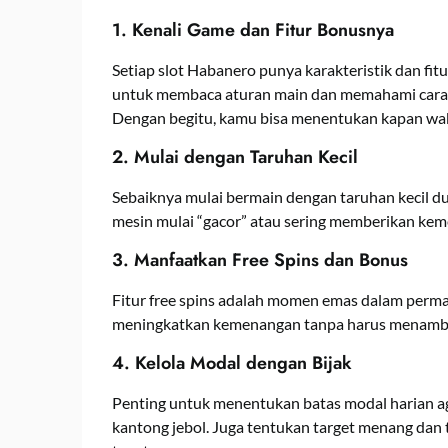
1. Kenali Game dan Fitur Bonusnya
Setiap slot Habanero punya karakteristik dan fi
untuk membaca aturan main dan memahami cara ker
Dengan begitu, kamu bisa menentukan kapan wak
2. Mulai dengan Taruhan Kecil
Sebaiknya mulai bermain dengan taruhan kecil d
mesin mulai “gacor” atau sering memberikan kem
3. Manfaatkan Free Spins dan Bonus
Fitur free spins adalah momen emas dalam permai
meningkatkan kemenangan tanpa harus menamba
4. Kelola Modal dengan Bijak
Penting untuk menentukan batas modal harian 
kantong jebol. Juga tentukan target menang dan 