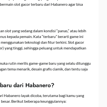
rmain slot gacor terbaru dari Habanero agar bisa
an slot yang sedang dalam kondisi “panas,” atau lebih
s kepada pemain. Kata “terbaru” berarti game ini
 menggunakan teknologi dan fitur terkini. Slot gacor
er) yang tinggi, sehingga peluang untuk mendapatkan
muka rutin merilis game-game baru yang selalu ditunggu
an tema menarik, desain grafis ciamik, dan tentu saja
rbaru dari Habanero?
ari Habanero layak dicoba, terutama bagi kamu yang
 besar. Berikut beberapa keunggulannya: