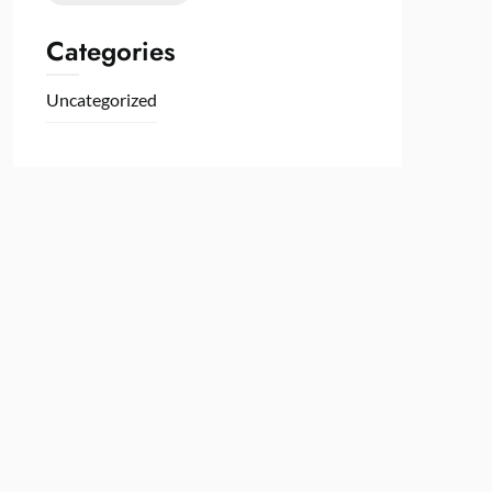
Categories
Uncategorized