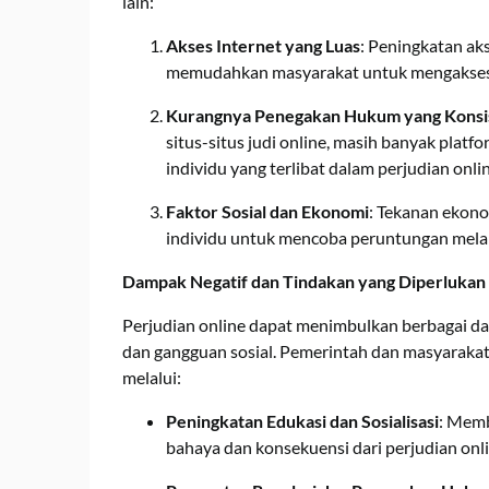
lain:
Akses Internet yang Luas
:
Peningkatan akse
memudahkan masyarakat untuk mengakses ber
Kurangnya Penegakan Hukum yang Konsi
situs-situs judi online, masih banyak pla
individu yang terlibat dalam perjudian onl
Faktor Sosial dan Ekonomi
:
Tekanan ekono
individu untuk mencoba peruntungan melalu
Dampak Negatif dan Tindakan yang Diperlukan
Perjudian online dapat menimbulkan berbagai dam
dan gangguan sosial.
Pemerintah dan masyarakat 
melalui:
Peningkatan Edukasi dan Sosialisasi
:
Memb
bahaya dan konsekuensi dari perjudian onli