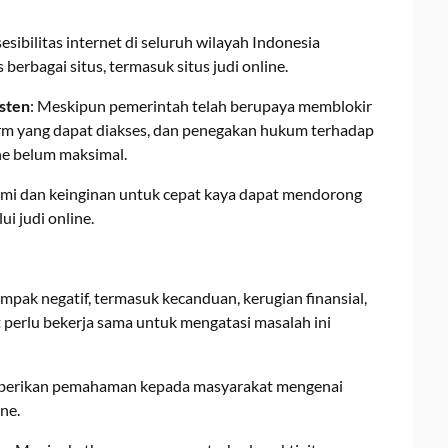
sibilitas internet di seluruh wilayah Indonesia
bagai situs, termasuk situs judi online.
sten
:
Meskipun pemerintah telah berupaya memblokir
tform yang dapat diakses, dan penegakan hukum terhadap
ine belum maksimal.
mi dan keinginan untuk cepat kaya dapat mendorong
i judi online.
pak negatif, termasuk kecanduan, kerugian finansial,
perlu bekerja sama untuk mengatasi masalah ini
erikan pemahaman kepada masyarakat mengenai
ne.